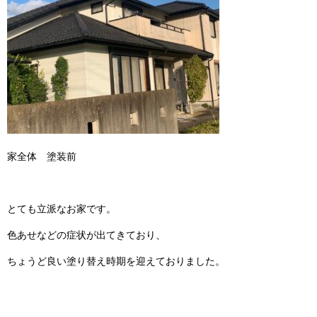
家全体 塗装前
とても立派なお家です。
色あせなどの症状が出てきており、
ちょうど良い塗り替え時期を迎えておりました。