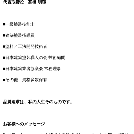
代表取締役
高橋 明暉
■一級塗装技能士
■建築塗装指導員
■塗料／工法開発技術者
■日本建築塗装職人の会 技術顧問
■日本建築業者協議会 常務理事
■その他 資格多数保有
……………………………………………………………………………………
品質追求は、私の人生そのものです。
……………………………………………………………………………………
お客様へのメッセージ