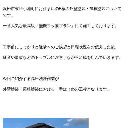
浜松市東区小池町にお住まいのE様の外壁塗装・屋根塗装について
です。
一番人気な最高級「無機フッ素プラン」にて施工しております。
工事前にしっかりと近隣へのご挨拶と日程状況をお伝えした後、
騒音や事故などのトラブルに注意しながら足場を組んでいきます。
今回ご紹介する高圧洗浄作業が
外壁塗装・屋根塗装における一番はじめの工程となります。