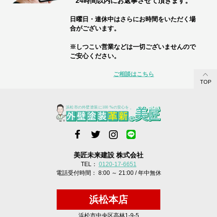
24時間以内にお返事させて頂きます。
日曜日・連休中はさらにお時間をいただく場
合がございます。
※しつこい営業などは一切ございませんので
ご安心ください。
ご相談はこちら
TOP
美匠未来建設 株式会社
TEL：
0120-17-6651
電話受付時間： 8:00 ～ 21:00 / 年中無休
浜松本店
浜松市中央区高林1-9-5