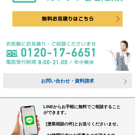
お問い合わせ・資料請求
LINEからお手軽に無料でご相談すること
ができます。
[塗装相談の件]とお送りくださいませ。