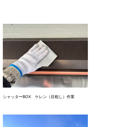
シャッターBOX ケレン（目粗し）作業