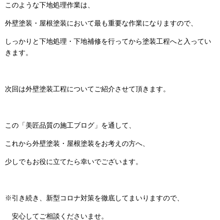
このような下地処理作業は、
外壁塗装・屋根塗装において最も重要な作業になりますので、
しっかりと下地処理・下地補修を行ってから塗装工程へと入ってい
きます。
次回は外壁塗装工程についてご紹介させて頂きます。
この「美匠品質の施工ブログ」を通して、
これから外壁塗装・屋根塗装をお考えの方へ、
少しでもお役に立てたら幸いでございます。
※引き続き、新型コロナ対策を徹底してまいりますので、
安心してご相談くださいませ。