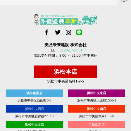
TOP
美匠未来建設 株式会社
TEL：
0120-17-6651
電話受付時間： 8:00 ～ 21:00 / 年中無休
浜松本店
浜松市中央区高林1-9-5
浜松創業店
浜松中央東店
浜松市中央区西山町5-5
浜松市中央区天王町1300-1
浜松中央西店
浜松中央南店
浜松市中央区志都呂2-1-18
浜松市中央区領家1-3-26
浜松中央北店
浜松浜名店