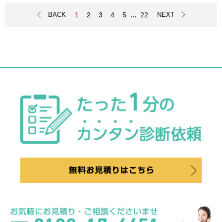
...
1
2
3
4
5
22
BACK
NEXT