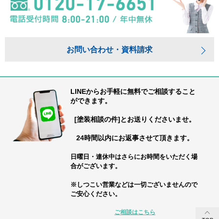
お問い合わせ・資料請求
LINEからお手軽に無料でご相談すること
ができます。
[塗装相談の件]とお送りくださいませ。
24時間以内にお返事させて頂きます。
日曜日・連休中はさらにお時間をいただく場
合がございます。
※しつこい営業などは一切ございませんので
ご安心ください。
ご相談はこちら