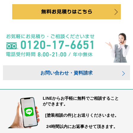
お問い合わせ・資料請求
LINEからお手軽に無料でご相談すること
ができます。
[塗装相談の件]とお送りくださいませ。
24時間以内にお返事させて頂きます。