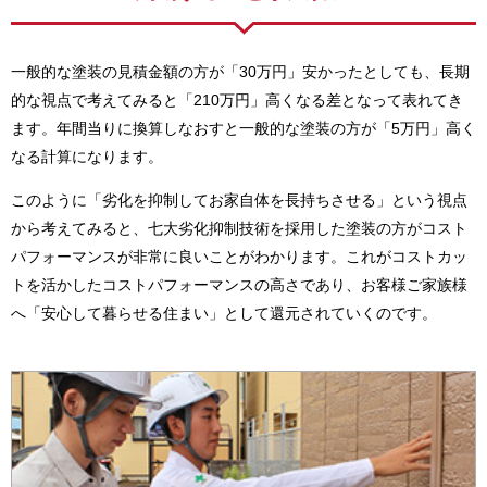
一般的な塗装の見積金額の方が「30万円」安かったとしても、長期
的な視点で考えてみると「210万円」高くなる差となって表れてき
ます。年間当りに換算しなおすと一般的な塗装の方が「5万円」高く
なる計算になります。
このように「劣化を抑制してお家自体を長持ちさせる」という視点
から考えてみると、七大劣化抑制技術を採用した塗装の方がコスト
パフォーマンスが非常に良いことがわかります。これがコストカッ
トを活かしたコストパフォーマンスの高さであり、お客様ご家族様
へ「安心して暮らせる住まい」として還元されていくのです。