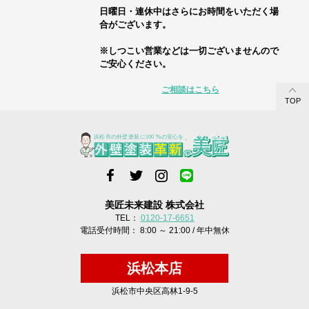
日曜日・連休中はさらにお時間をいただく場
合がございます。
※しつこい営業などは一切ございませんので
ご安心ください。
ご相談はこちら
TOP
美匠未来建設 株式会社
TEL：
0120-17-6651
電話受付時間： 8:00 ～ 21:00 / 年中無休
浜松本店
浜松市中央区高林1-9-5