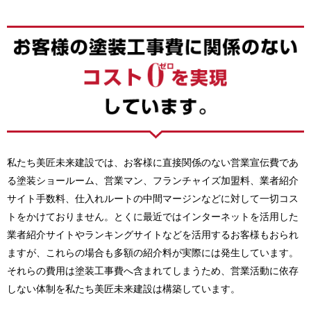
私たち美匠未来建設では、お客様に直接関係のない営業宣伝費であ
る塗装ショールーム、営業マン、フランチャイズ加盟料、業者紹介
サイト手数料、仕入れルートの中間マージンなどに対して一切コス
トをかけておりません。とくに最近ではインターネットを活用した
業者紹介サイトやランキングサイトなどを活用するお客様もおられ
ますが、これらの場合も多額の紹介料が実際には発生しています。
それらの費用は塗装工事費へ含まれてしまうため、営業活動に依存
しない体制を私たち美匠未来建設は構築しています。