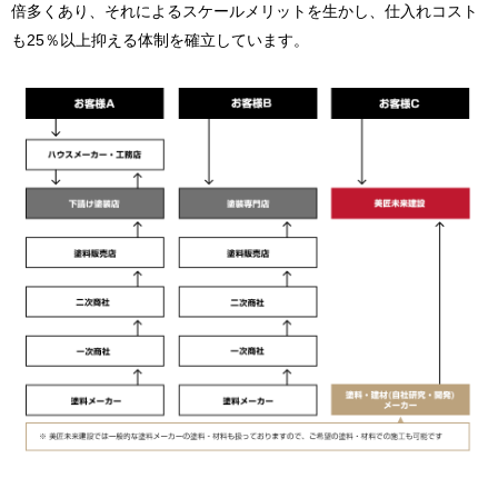
倍多くあり、それによるスケールメリットを生かし、仕入れコスト
も25％以上抑える体制を確立しています。