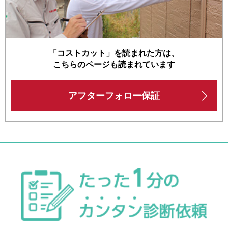
「コストカット」を読まれた方は、
こちらのページも読まれています
アフターフォロー保証