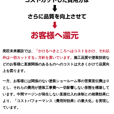
美匠未来建設では、
「かけるべきところへはコストをかけ、それ以
外は一切カットする」方針を貫いています。
施工品質や塗装技術な
どのお客様に直接関係のあるものへのコストは大きくかけて品質向
上を図ります。
一方、お客様には関係のない塗装ショールーム等の営業宣伝費は０
とし、それらの費用が塗装工事費へ一切影響しない形態を構築して
います。中間マージンが発生しない直接仕入れ体制との相乗効果に
より、「コストパフォーマンス（費用対効果）の最大化」を実現し
ています。