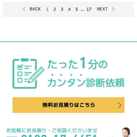
...
1
2
3
4
5
17
BACK
NEXT