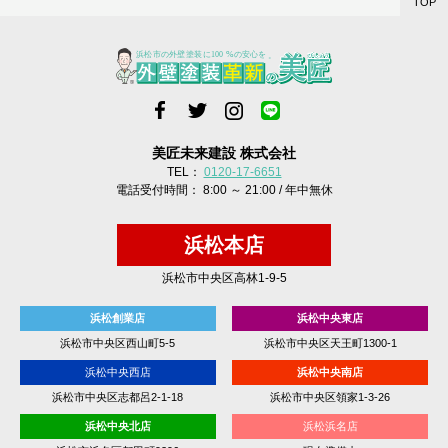
TOP
美匠未来建設 株式会社
TEL：
0120-17-6651
電話受付時間： 8:00 ～ 21:00 / 年中無休
浜松本店
浜松市中央区高林1-9-5
浜松創業店
浜松中央東店
浜松市中央区西山町5-5
浜松市中央区天王町1300-1
浜松中央西店
浜松中央南店
浜松市中央区志都呂2-1-18
浜松市中央区領家1-3-26
浜松中央北店
浜松浜名店