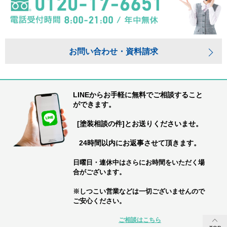
お問い合わせ・資料請求
LINEからお手軽に無料でご相談すること
ができます。
[塗装相談の件]とお送りくださいませ。
24時間以内にお返事させて頂きます。
日曜日・連休中はさらにお時間をいただく場
合がございます。
※しつこい営業などは一切ございませんので
ご安心ください。
ご相談はこちら