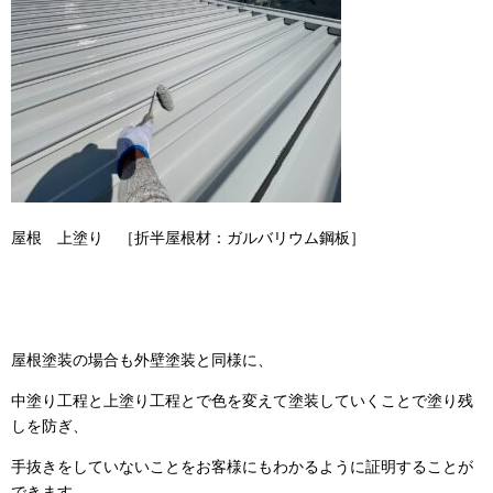
屋根 上塗り ［折半屋根材：ガルバリウム鋼板］
屋根塗装の場合も外壁塗装と同様に、
中塗り工程と上塗り工程とで色を変えて塗装していくことで塗り残
しを防ぎ、
手抜きをしていないことをお客様にもわかるように証明することが
できます。