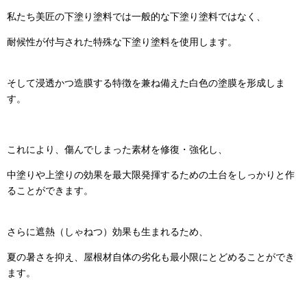
私たち美匠の下塗り塗料では一般的な下塗り塗料ではなく、
耐候性が付与された特殊な下塗り塗料を使用します。
そして浸透かつ造膜する特徴を兼ね備えた白色の塗膜を形成しま
す。
これにより、傷んでしまった素材を修復・強化し、
中塗りや上塗りの効果を最大限発揮するための土台をしっかりと作
ることができます。
さらに遮熱（しゃねつ）効果も生まれるため、
夏の暑さを抑え、屋根材自体の劣化も最小限にとどめることができ
ます。