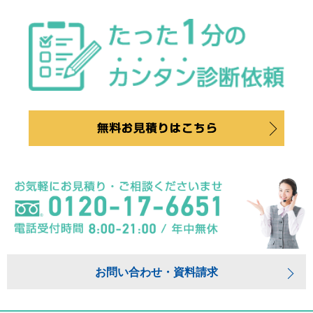
お問い合わせ・資料請求