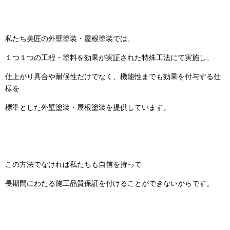
私たち美匠の外壁塗装・屋根塗装では、
１つ１つの工程・塗料を効果が実証された特殊工法にて実施し、
仕上がり具合や耐候性だけでなく、機能性までも効果を付与する仕
様を
標準とした外壁塗装・屋根塗装を提供しています。
この方法でなければ私たちも自信を持って
長期間にわたる施工品質保証を付けることができないからです。