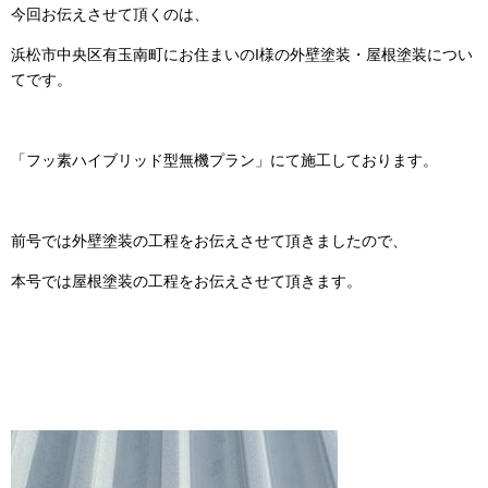
今回お伝えさせて頂くのは、
浜松市中央区有玉南町にお住まいのI様の外壁塗装・屋根塗装につい
てです。
「フッ素ハイブリッド型無機プラン」にて施工しております。
前号では外壁塗装の工程をお伝えさせて頂きましたので、
本号では屋根塗装の工程をお伝えさせて頂きます。