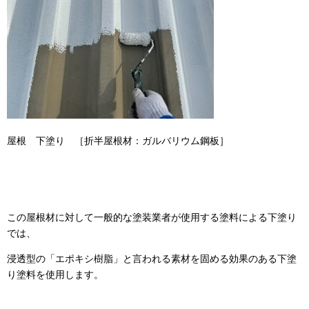
屋根 下塗り ［折半屋根材：ガルバリウム鋼板］
この屋根材に対して一般的な塗装業者が使用する塗料による下塗り
では、
浸透型の「エポキシ樹脂」と言われる素材を固める効果のある下塗
り塗料を使用します。