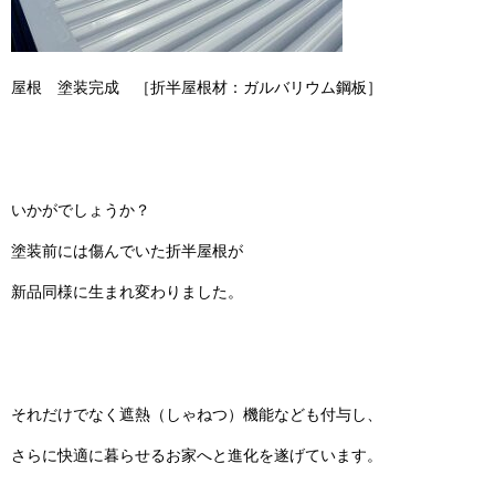
屋根 塗装完成 ［折半屋根材：ガルバリウム鋼板］
いかがでしょうか？
塗装前には傷んでいた折半屋根が
新品同様に生まれ変わりました。
それだけでなく遮熱（しゃねつ）機能なども付与し、
さらに快適に暮らせるお家へと進化を遂げています。