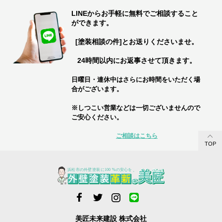
LINEからお手軽に無料でご相談すること
ができます。
[塗装相談の件]とお送りくださいませ。
24時間以内にお返事させて頂きます。
日曜日・連休中はさらにお時間をいただく場
合がございます。
※しつこい営業などは一切ございませんので
ご安心ください。
ご相談はこちら
TOP
美匠未来建設 株式会社