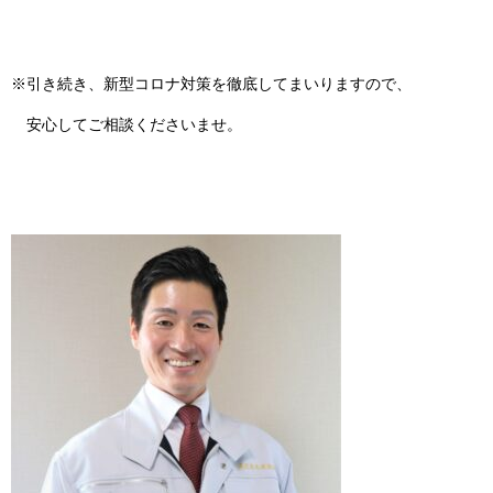
※引き続き、新型コロナ対策を徹底してまいりますので、
安心してご相談くださいませ。