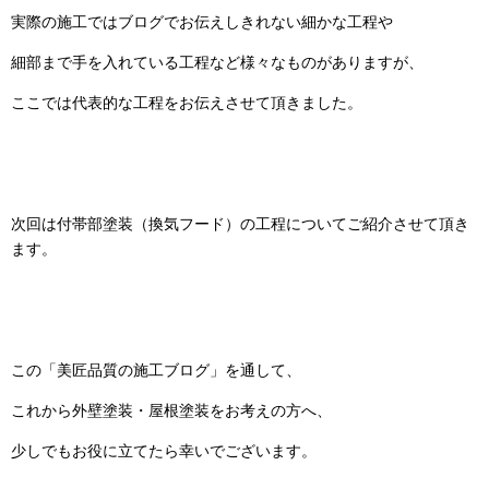
実際の施工ではブログでお伝えしきれない細かな工程や
細部まで手を入れている工程など様々なものがありますが、
ここでは代表的な工程をお伝えさせて頂きました。
次回は付帯部塗装（換気フード）の工程についてご紹介させて頂き
ます。
この「美匠品質の施工ブログ」を通して、
これから外壁塗装・屋根塗装をお考えの方へ、
少しでもお役に立てたら幸いでございます。