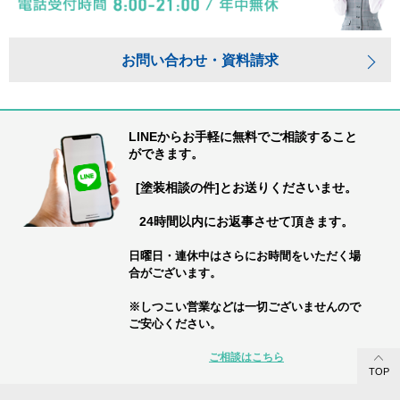
お問い合わせ・資料請求
LINEからお手軽に無料でご相談すること
ができます。
[塗装相談の件]とお送りくださいませ。
24時間以内にお返事させて頂きます。
日曜日・連休中はさらにお時間をいただく場
合がございます。
※しつこい営業などは一切ございませんので
ご安心ください。
ご相談はこちら
TOP