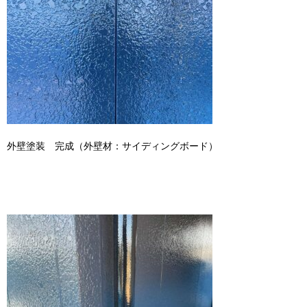
外壁塗装 完成（外壁材：サイディングボード）