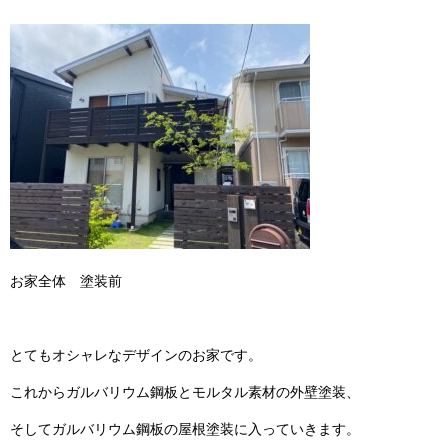
お家全体 塗装前
とてもオシャレなデザインのお家です。
これからガルバリウム鋼板とモルタル素材の外壁塗装、
そしてガルバリウム鋼板の屋根塗装に入っていきます。