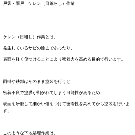
戸袋・雨戸 ケレン（目荒らし）作業
ケレン（目粗し）作業とは、
発生しているサビの除去であったり、
表面を軽く傷つけることにより密着力を高める目的で行います。
雨樋や鉄部はそのまま塗装を行うと
密着不良で塗膜が剥がれてしまう可能性があるため、
表面を研磨して細かい傷をつけて密着性を高めてから塗装を行いま
す。
このような下地処理作業は、