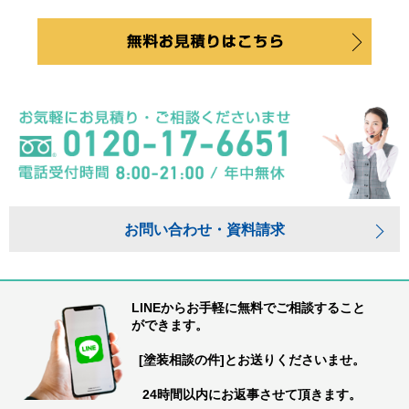
お問い合わせ・資料請求
LINEからお手軽に無料でご相談すること
ができます。
[塗装相談の件]とお送りくださいませ。
24時間以内にお返事させて頂きます。