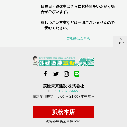
日曜日・連休中はさらにお時間をいただく場
合がございます。
※しつこい営業などは一切ございませんので
ご安心ください。
ご相談はこちら
TOP
美匠未来建設 株式会社
TEL：
0120-17-6651
電話受付時間： 8:00 ～ 21:00 / 年中無休
浜松本店
浜松市中央区高林1-9-5