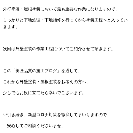
外壁塗装・屋根塗装において最も重要な作業になりますので、
しっかりと下地処理・下地補修を行ってから塗装工程へと入ってい
きます。
次回は外壁塗装の作業工程についてご紹介させて頂きます。
この「美匠品質の施工ブログ」を通して、
これから外壁塗装・屋根塗装をお考えの方へ、
少しでもお役に立てたら幸いでございます。
※引き続き、新型コロナ対策を徹底してまいりますので、
安心してご相談くださいませ。