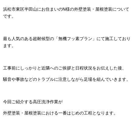
浜松市東区半田山にお住まいのN様の外壁塗装・屋根塗装について
です。
最も人気のある超耐候型の「無機フッ素プラン」にて施工しており
ます。
工事前にしっかりと近隣へのご挨拶と日程状況をお伝えした後、
騒音や事故などのトラブルに注意しながら足場を組んでいきます。
今回ご紹介する高圧洗浄作業が
外壁塗装・屋根塗装における一番はじめの工程となります。