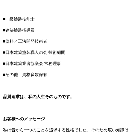
■一級塗装技能士
■建築塗装指導員
■塗料／工法開発技術者
■日本建築塗装職人の会 技術顧問
■日本建築業者協議会 常務理事
■その他 資格多数保有
……………………………………………………………………………………
品質追求は、私の人生そのものです。
……………………………………………………………………………………
お客様へのメッセージ
私は昔から一つのことを追求する性格でした。そのため広い知識は