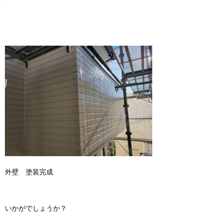
外壁 塗装完成
いかがでしょうか？