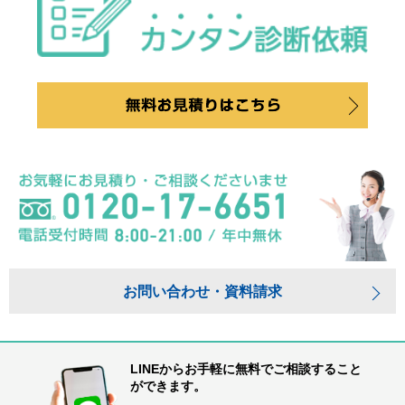
お問い合わせ・資料請求
LINEからお手軽に無料でご相談すること
ができます。