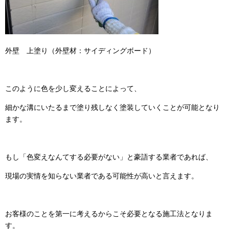
外壁 上塗り（外壁材：サイディングボード）
このように色を少し変えることによって、
細かな溝にいたるまで塗り残しなく塗装していくことが可能となり
ます。
もし「色変えなんてする必要がない」と豪語する業者であれば、
現場の実情を知らない業者である可能性が高いと言えます。
お客様のことを第一に考えるからこそ必要となる施工法となりま
す。