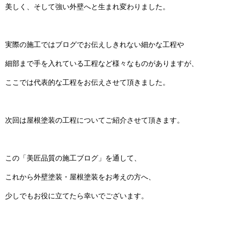
美しく、そして強い外壁へと生まれ変わりました。
実際の施工ではブログでお伝えしきれない細かな工程や
細部まで手を入れている工程など様々なものがありますが、
ここでは代表的な工程をお伝えさせて頂きました。
次回は屋根塗装の工程についてご紹介させて頂きます。
この「美匠品質の施工ブログ」を通して、
これから外壁塗装・屋根塗装をお考えの方へ、
少しでもお役に立てたら幸いでございます。