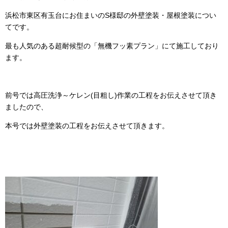
浜松市
東区有玉台
にお住まいのS様邸の外壁塗装・屋根塗装につい
てです。
最も人気のある超耐候型の「無機フッ素プラン」にて施工しており
ます。
前号では高圧洗浄～ケレン(目粗し)作業の工程をお伝えさせて頂き
ましたので、
本号では外壁塗装の工程をお伝えさせて頂きます。