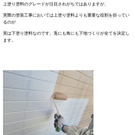
上塗り塗料のグレードが注目されがちではありますが、
実際の塗装工事においては上塗り塗料よりも重要な役割を担ってい
るのが
実は下塗り塗料なのです。兎にも角にも下地づくりが全てを決定し
ます。