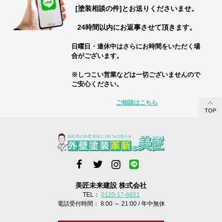
[塗装相談の件]とお送りくださいませ。
24時間以内にお返事させて頂きます。
日曜日・連休中はさらにお時間をいただく場
合がございます。
※しつこい営業などは一切ございませんので
ご安心ください。
ご相談はこちら
TOP
美匠未来建設 株式会社
TEL：
0120-17-6651
電話受付時間： 8:00 ～ 21:00 / 年中無休