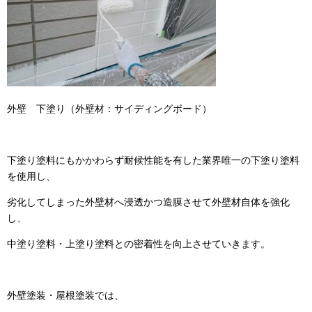
外壁 下塗り（外壁材：サイディングボード）
下塗り塗料にもかかわらず耐候性能を有した業界唯一の下塗り塗料
を使用し、
劣化してしまった外壁材へ浸透かつ造膜させて外壁材自体を強化
し、
中塗り塗料・上塗り塗料との密着性を向上させていきます。
外壁塗装・屋根塗装では、