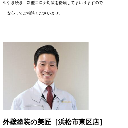
※引き続き、新型コロナ対策を徹底してまいりますので、
安心してご相談くださいませ。
外壁塗装の美匠［浜松市東区店］