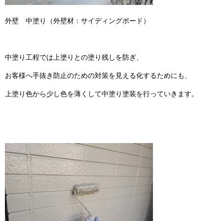
外壁 中塗り（外壁材：サイディングボード）
中塗り工程では上塗りとの塗り残しを防ぎ、
お客様へ手抜き防止のための対策を見える化するためにも、
上塗り色から少し色を薄くして中塗り塗装を行っていきます。