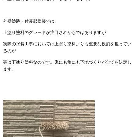
外壁塗装・付帯部塗装では、
上塗り塗料のグレードが注目されがちではありますが、
実際の塗装工事においては上塗り塗料よりも重要な役割を担ってい
るのが
実は下塗り塗料なのです。兎にも角にも下地づくりが全てを決定し
ます。