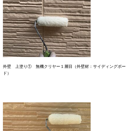
外壁 上塗り① 無機クリヤー１層目（外壁材：サイディングボー
ド）