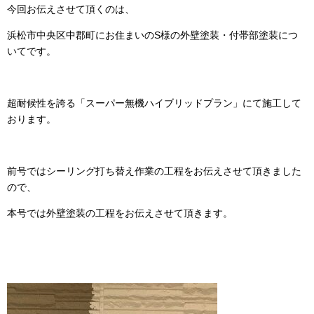
今回お伝えさせて頂くのは、
浜松市中央区中郡町にお住まいのS様の外壁塗装・付帯部塗装につ
いてです。
超耐候性を誇る「スーパー無機ハイブリッドプラン」にて施工して
おります。
前号ではシーリング打ち替え作業の工程をお伝えさせて頂きました
ので、
本号では外壁塗装の工程をお伝えさせて頂きます。