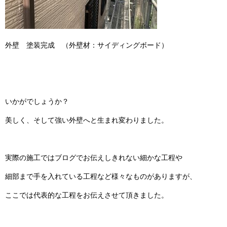
外壁 塗装完成 （外壁材：サイディングボード）
いかがでしょうか？
美しく、そして強い外壁へと生まれ変わりました。
実際の施工ではブログでお伝えしきれない細かな工程や
細部まで手を入れている工程など様々なものがありますが、
ここでは代表的な工程をお伝えさせて頂きました。