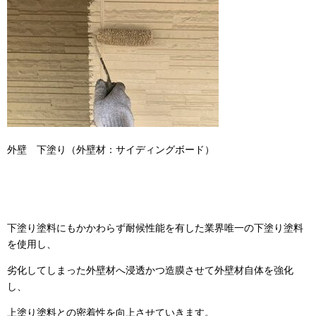
外壁 下塗り（外壁材：サイディングボード）
下塗り塗料にもかかわらず耐候性能を有した業界唯一の下塗り塗料
を使用し、
劣化してしまった外壁材へ浸透かつ造膜させて外壁材自体を強化
し、
上塗り塗料との密着性を向上させていきます。