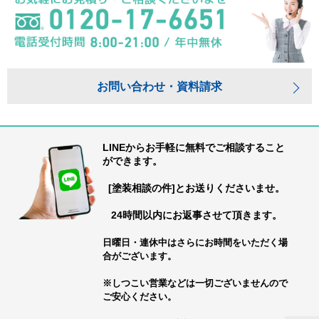
お問い合わせ・資料請求
LINEからお手軽に無料でご相談すること
ができます。
[塗装相談の件]とお送りくださいませ。
24時間以内にお返事させて頂きます。
日曜日・連休中はさらにお時間をいただく場
合がございます。
※しつこい営業などは一切ございませんので
ご安心ください。