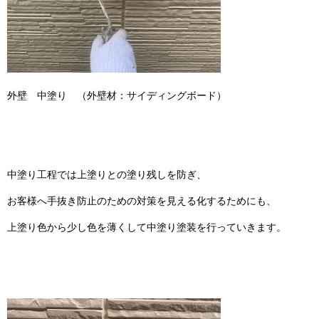
外壁 中塗り （外壁材：サイディングボード）
中塗り工程では上塗りとの塗り残しを防ぎ、
お客様へ手抜き防止のための対策を見える化するためにも、
上塗り色から少し色を薄くして中塗り塗装を行っていきます。