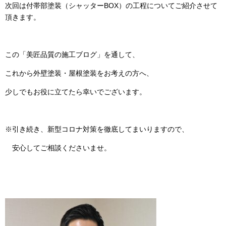
次回は付帯部塗装（シャッターBOX）の工程についてご紹介させて
頂きます。
この「美匠品質の施工ブログ」を通して、
これから外壁塗装・屋根塗装をお考えの方へ、
少しでもお役に立てたら幸いでございます。
※引き続き、新型コロナ対策を徹底してまいりますので、
安心してご相談くださいませ。