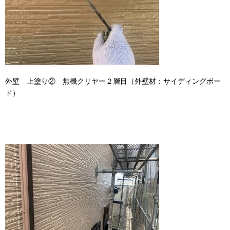
外壁 上塗り② 無機クリヤー２層目（外壁材：サイディングボー
ド）