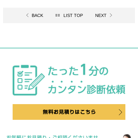
BACK
LIST TOP
NEXT