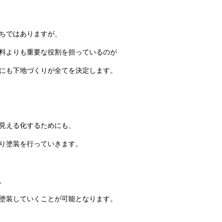
ちではありますが、
料よりも重要な役割を担っているのが
にも下地づくりが全てを決定します。
見える化するためにも、
り塗装を行っていきます。
、
塗装していくことが可能となります。