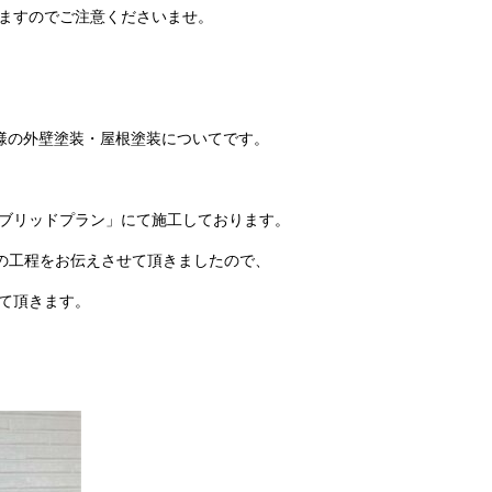
ますのでご注意くださいませ。
様の外壁塗装・屋根塗装についてです。
ブリッドプラン」にて施工しております。
の工程をお伝えさせて頂きましたので、
て頂きます。