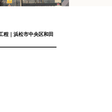
装工程｜浜松市中央区和田