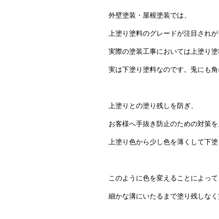
外壁塗装・屋根塗装では、
上塗り塗料のグレードが注目されが
実際の塗装工事においては上塗り塗
実は下塗り塗料なのです。兎にも角
上塗りとの塗り残しを防ぎ、
お客様へ手抜き防止のための対策を
上塗り色から少し色を薄くして下塗
このように色を変えることによって
細かな溝にいたるまで塗り残しなく