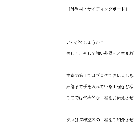
［外壁材：サイディングボード］
いかがでしょうか？
美しく、そして強い外壁へと生まれ
実際の施工ではブログでお伝えしき
細部まで手を入れている工程など様
ここでは代表的な工程をお伝えさせ
次回は屋根塗装の工程をご紹介させ