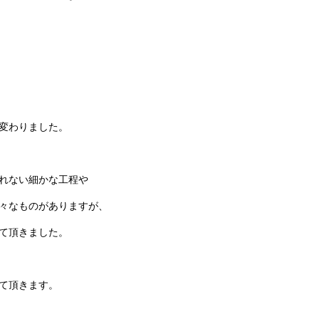
変わりました。
れない細かな工程や
々なものがありますが、
て頂きました。
て頂きます。