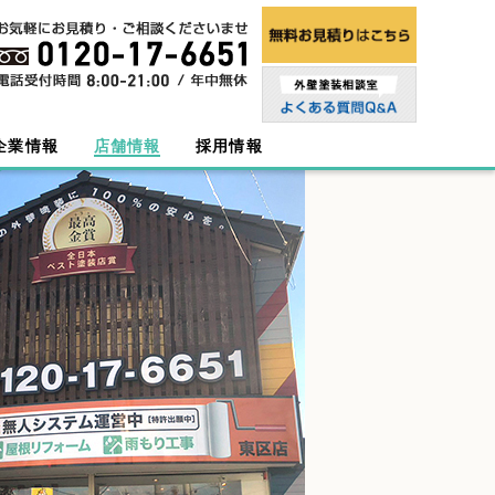
企業情報
店舗情報
採用情報