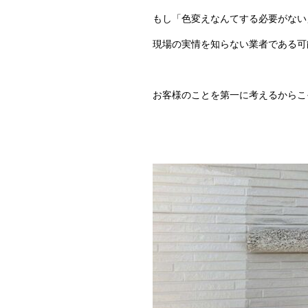
もし「色変えなんてする必要がない
現場の実情を知らない業者である可
お客様のことを第一に考えるからこ