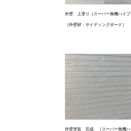
外壁 上塗り［スーパー無機ハイブ
［外壁材：サイディングボード］
外壁塗装 完成 ［スーパー無機ハ