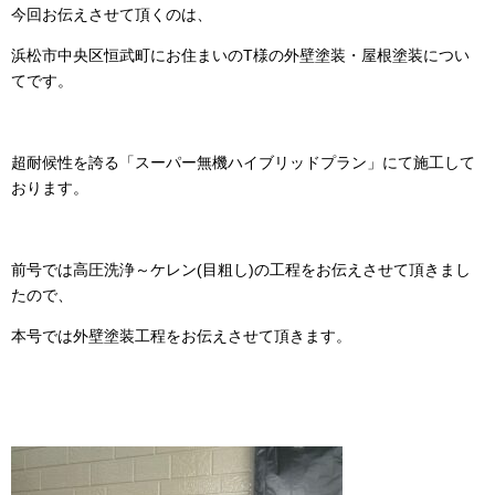
今回お伝えさせて頂くのは、
浜松市中央区恒武町にお住まいのT様の外壁塗装・屋根塗装につい
てです。
超耐候性を誇る「スーパー無機ハイブリッドプラン」にて施工して
おります。
前号では
高圧洗浄～ケレン(目粗し)
の工程をお伝えさせて頂きまし
たので、
本号では外壁塗装工程をお伝えさせて頂きます。