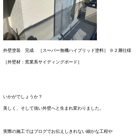
外壁塗装 完成 ［スーパー無機ハイブリッド塗料］ ※２層仕様
［外壁材：窯業系サイディングボード］
いかがでしょうか？
美しく、そして強い外壁へと生まれ変わりました。
実際の施工ではブログでお伝えしきれない細かな工程や