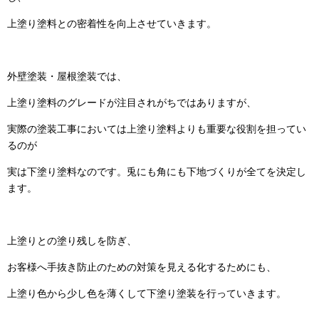
上塗り塗料との密着性を向上させていきます。
外壁塗装・屋根塗装では、
上塗り塗料のグレードが注目されがちではありますが、
実際の塗装工事においては上塗り塗料よりも重要な役割を担ってい
るのが
実は下塗り塗料なのです。兎にも角にも下地づくりが全てを決定し
ます。
上塗りとの塗り残しを防ぎ、
お客様へ手抜き防止のための対策を見える化するためにも、
上塗り色から少し色を薄くして下塗り塗装を行っていきます。