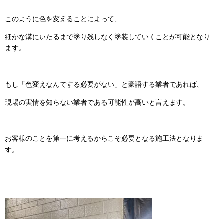
このように色を変えることによって、
細かな溝にいたるまで塗り残しなく塗装していくことが可能となり
ます。
もし「色変えなんてする必要がない」と豪語する業者であれば、
現場の実情を知らない業者である可能性が高いと言えます。
お客様のことを第一に考えるからこそ必要となる施工法となりま
す。