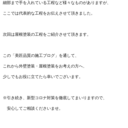
細部まで手を入れている工程など様々なものがありますが、
ここでは代表的な工程をお伝えさせて頂きました。
次回は屋根塗装の工程をご紹介させて頂きます。
この「美匠品質の施工ブログ」を通して、
これから外壁塗装・屋根塗装をお考えの方へ、
少しでもお役に立てたら幸いでございます。
※引き続き、新型コロナ対策を徹底してまいりますので、
安心してご相談くださいませ。