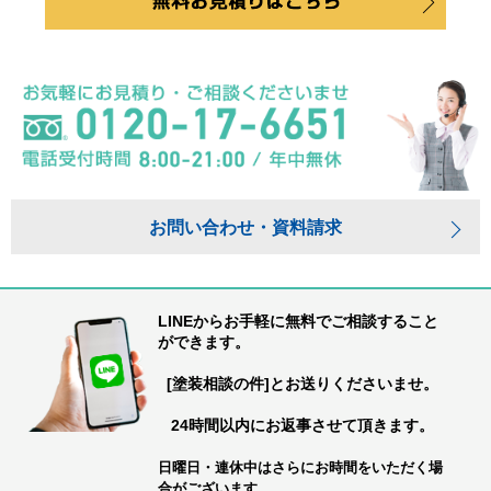
お問い合わせ・資料請求
LINEからお手軽に無料でご相談すること
ができます。
[塗装相談の件]とお送りくださいませ。
24時間以内にお返事させて頂きます。
日曜日・連休中はさらにお時間をいただく場
合がございます。