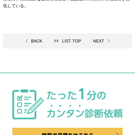
化している。
BACK
LIST TOP
NEXT