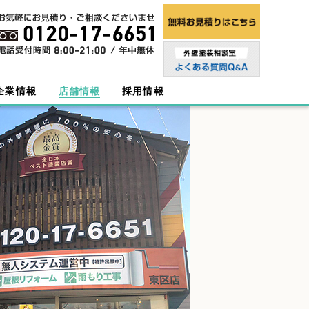
企業情報
店舗情報
採用情報