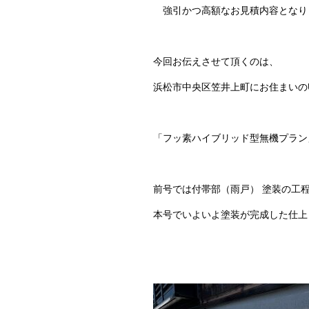
強引かつ高額なお見積内容となり
今回お伝えさせて頂くのは、
浜松市中央区笠井上町にお住まいの
「フッ素ハイブリッド型無機プラン
前号では付帯部（雨戸） 塗装の工
本号でいよいよ塗装が完成した仕上