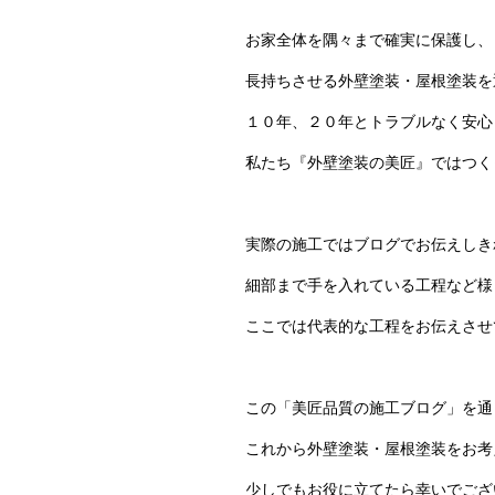
お家全体を隅々まで確実に保護し、
長持ちさせる外壁塗装・屋根塗装を
１０年、２０年とトラブルなく安心
私たち『外壁塗装の美匠』ではつく
実際の施工ではブログでお伝えしき
細部まで手を入れている工程など様
ここでは代表的な工程をお伝えさせ
この「美匠品質の施工ブログ」を通
これから外壁塗装・屋根塗装をお考
少しでもお役に立てたら幸いでござ