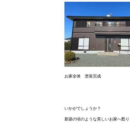
お家全体 塗装完成
いかがでしょうか？
新築の頃のような美しいお家へ甦り