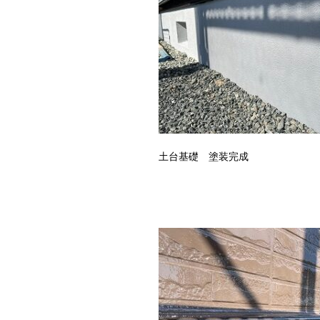
土台基礎 塗装完成