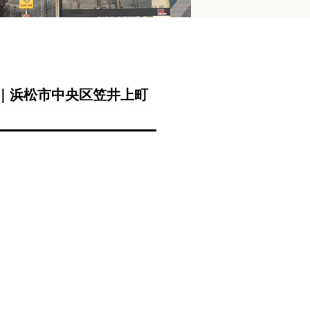
成｜浜松市中央区笠井上町