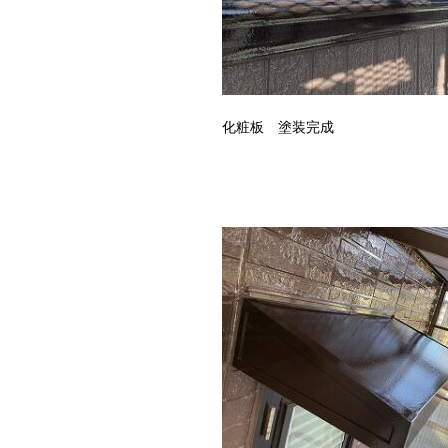
化粧板 塗装完成