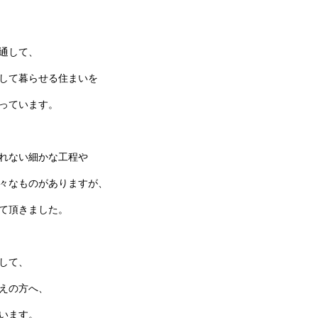
通して、
して暮らせる住まいを
っています。
れない細かな工程や
々なものがありますが、
て頂きました。
して、
えの方へ、
います。