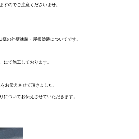
ますのでご注意くださいませ。
U様の外壁塗装・屋根塗装についてです。
」にて施工しております。
程をお伝えさせて頂きました。
りについてお伝えさせていただきます。