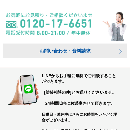
お問い合わせ・資料請求
LINEからお手軽に無料でご相談すること
ができます。
[塗装相談の件]とお送りくださいませ。
24時間以内にお返事させて頂きます。
日曜日・連休中はさらにお時間をいただく場
合がございます。