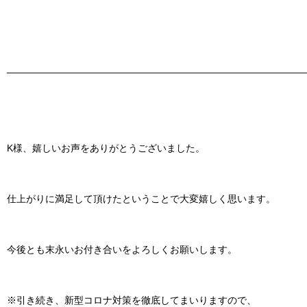
———————————————————————————————
K様、嬉しいお声をありがとうございました。
仕上がりに満足して頂けたということで大変嬉しく思います。
今後とも末永いお付き合いをよろしくお願いします。
※引き続き、新型コロナ対策を徹底してまいりますので、