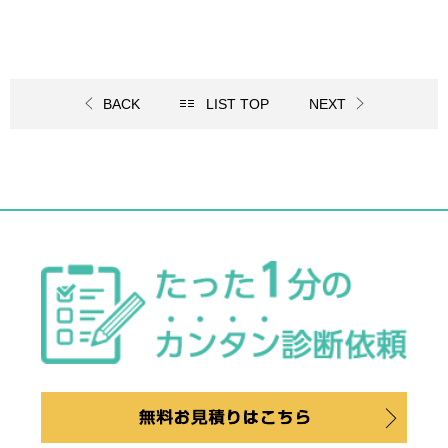
BACK
LIST TOP
NEXT