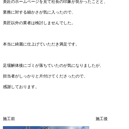
美匠のホームページを見て社長の印象が良かったことと、
業務に対する細かさが気に入ったので、
美匠以外の業者は検討しませんでした。
本当に綺麗に仕上げていただき満足です。
足場解体後にゴミが落ちていたのが気になりましたが、
担当者がしっかりと片付けてくださったので、
感謝しております。
施工前 施工後