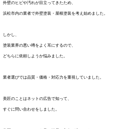
外壁のヒビや汚れが目立ってきたため、
浜松市内の業者で外壁塗装・屋根塗装を考え始めました。
しかし、
塗装業界の悪い噂をよく耳にするので、
どちらに依頼しようか悩みました。
業者選びでは品質・価格・対応力を重視していました。
美匠のことはネットの広告で知って、
すぐに問い合わせをしました。