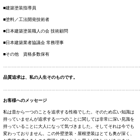
■建築塗装指導員
■塗料／工法開発技術者
■日本建築塗装職人の会 技術顧問
■日本建築業者協議会 常務理事
■その他 資格多数保有
……………………………………………………………………………………
品質追求は、私の人生そのものです。
……………………………………………………………………………………
お客様へのメッセージ
私は昔から一つのことを追求する性格でした。そのため広い知識は
持っていませんが追求する一つのことに関しては非常に深い見識を
持っていることに大人になって気づきました。そしてそれは今でも
変わっておりません。この外壁塗装・屋根塗装はとても奥が深く、