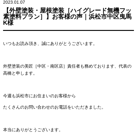
2023.01.07
【外壁塗装・屋根塗装［ハイグレード無機フッ
素塗料プラン］】お客様の声｜浜松市中区曳馬
K様
いつもお読み頂き、誠にありがとうございます。
外壁塗装の美匠［中区・南区店］責任者も務めております、代表の
高橋と申します。
今週も浜松市にお住まいのお客様から
たくさんのお問い合わせのお電話をいただきました。
本当にありがとうございます。