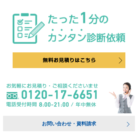
お問い合わせ・資料請求