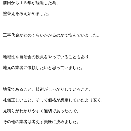
前回から１５年が経過した為、
塗替えを考え始めました。
工事代金がどのくらいかかるのかで悩んでいました。
地域性や自治会の役員をやっていることもあり、
地元の業者に依頼したいと思っていました。
地元であること、技術がしっかりしていること、
礼儀正しいこと、そして価格が想定していたより安く、
見積りがわかりやすく適切であったので、
その他の業者は考えず美匠に決めました。