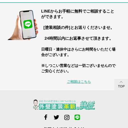
LINEからお手軽に無料でご相談すること
ができます。
[塗装相談の件]とお送りくださいませ。
24時間以内にお返事させて頂きます。
日曜日・連休中はさらにお時間をいただく場
合がございます。
※しつこい営業などは一切ございませんので
ご安心ください。
ご相談はこちら
TOP