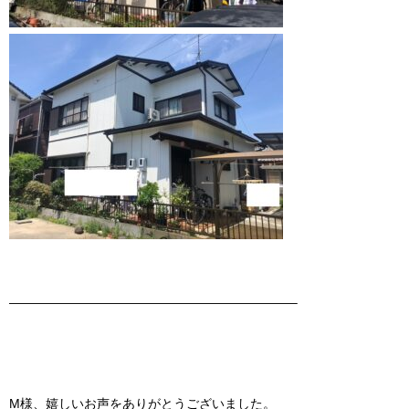
——————————————————————–
M様、嬉しいお声をありがとうございました。