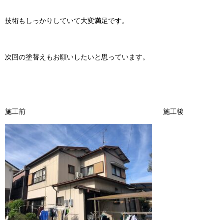
技術もしっかりしていて大変満足です。
次回の塗替えもお願いしたいと思っています。
施工前 施工後