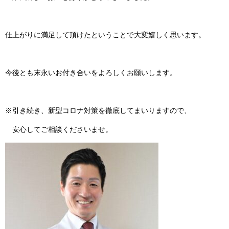
仕上がりに満足して頂けたということで大変嬉しく思います。
今後とも末永いお付き合いをよろしくお願いします。
※引き続き、新型コロナ対策を徹底してまいりますので、
安心してご相談くださいませ。