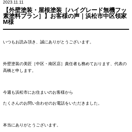
2023.11.11
【外壁塗装・屋根塗装［ハイグレード無機フッ
素塗料プラン］】お客様の声｜浜松市中区領家
M様
いつもお読み頂き、誠にありがとうございます。
外壁塗装の美匠［中区・南区店］責任者も務めております、代表の
高橋と申します。
今週も浜松市にお住まいのお客様から
たくさんのお問い合わせのお電話をいただきました。
本当にありがとうございます。