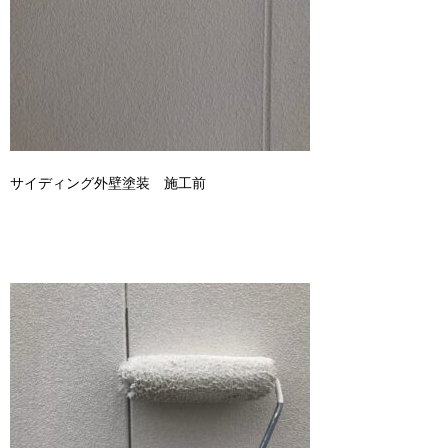
サイディング外壁塗装 施工前