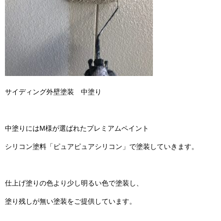
サイディング外壁塗装 中塗り
中塗りにはM様が選ばれたプレミアムペイント
シリコン塗料「ピュアピュアシリコン」で塗装していきます。
仕上げ塗りの色より少し明るい色で塗装し、
塗り残しが無い塗装をご提供しています。