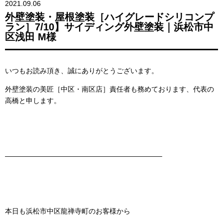
2021.09.06
外壁塗装・屋根塗装［ハイグレードシリコンプ
ラン］7/10】サイディング外壁塗装｜浜松市中
区浅田 M様
いつもお読み頂き、誠にありがとうございます。
外壁塗装の美匠［中区・南区店］責任者も務めております、代表の
高橋と申します。
——————————————————————–
本日も浜松市中区龍禅寺町のお客様から