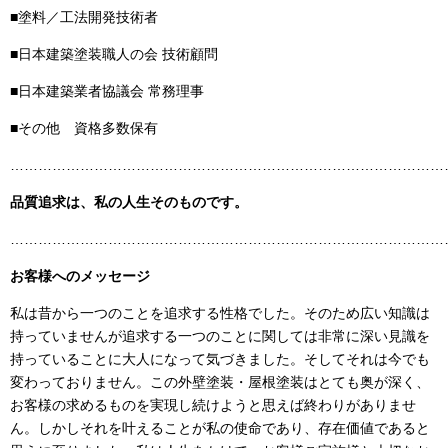
■塗料／工法開発技術者
■日本建築塗装職人の会 技術顧問
■日本建築業者協議会 常務理事
■その他 資格多数保有
……………………………………………………………………………………
品質追求は、私の人生そのものです。
……………………………………………………………………………………
お客様へのメッセージ
私は昔から一つのことを追求する性格でした。そのため広い知識は
持っていませんが追求する一つのことに関しては非常に深い見識を
持っていることに大人になって気づきました。そしてそれは今でも
変わっておりません。この外壁塗装・屋根塗装はとても奥が深く、
お客様の求めるものを実現し続けようと思えば終わりがありませ
ん。しかしそれを叶えることが私の使命であり、存在価値であると