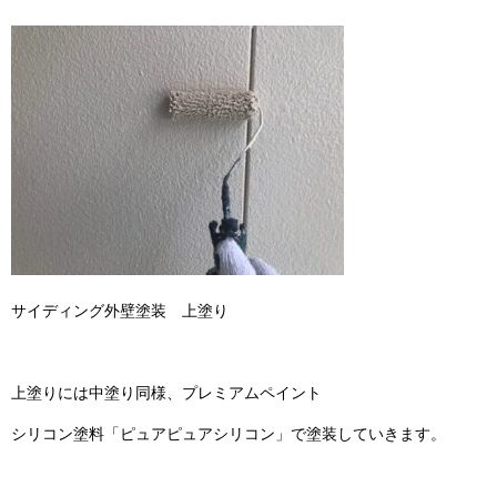
サイディング外壁塗装 上塗り
上塗りには中塗り同様、プレミアムペイント
シリコン塗料「ピュアピュアシリコン」で塗装していきます。