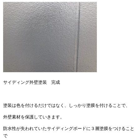
サイディング外壁塗装 完成
塗装は色を付けるだけではなく、しっかり塗膜を付けることで、
外壁素材を保護していきます。
防水性が失われていたサイディングボードに３層塗膜をつけること
で