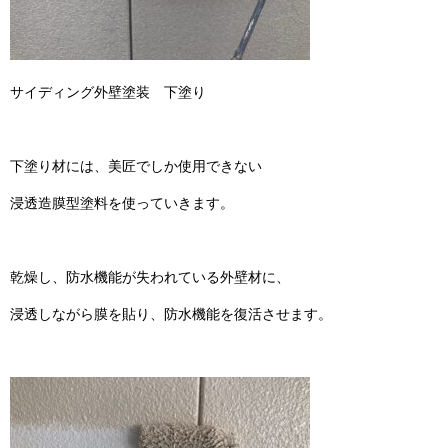
サイディング外壁塗装 下塗り
下塗り材には、美匠でしか使用できない
浸透造膜型塗料を使っていきます。
乾燥し、防水機能が失われている外壁材に、
浸透しながら膜を貼り、防水機能を復活させます。