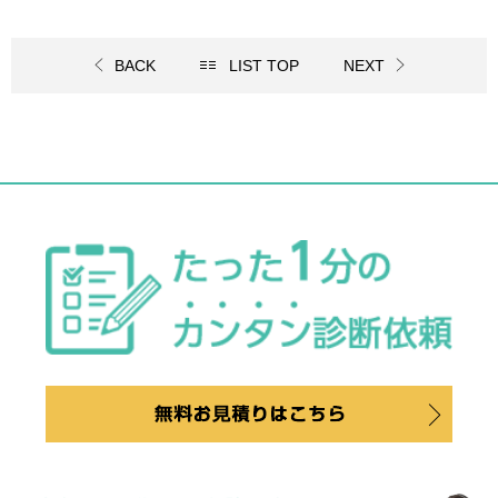
BACK
LIST TOP
NEXT