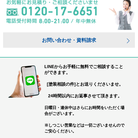
お問い合わせ・資料請求
LINEからお手軽に無料でご相談すること
ができます。
[塗装相談の件]とお送りくださいませ。
24時間以内にお返事させて頂きます。
日曜日・連休中はさらにお時間をいただく場
合がございます。
※しつこい営業などは一切ございませんので
ご安心ください。