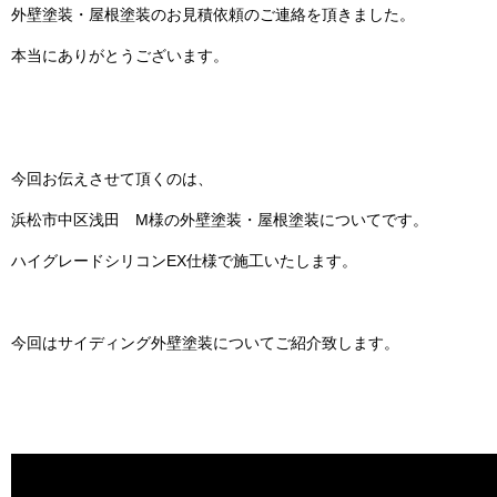
外壁塗装・屋根塗装のお見積依頼のご連絡を頂きました。
本当にありがとうございます。
今回お伝えさせて頂くのは、
浜松市中区浅田 M様の外壁塗装・屋根塗装についてです。
ハイグレードシリコンEX仕様で施工いたします。
今回はサイディング外壁塗装についてご紹介致します。