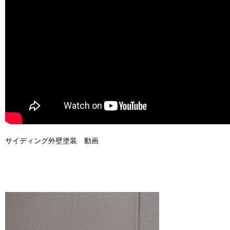
サイディング外壁塗装 動画