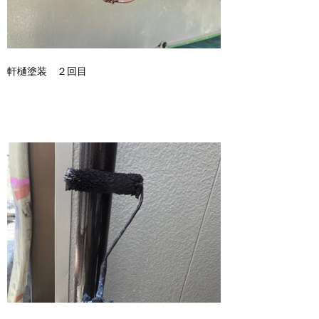
軒樋塗装 ２回目