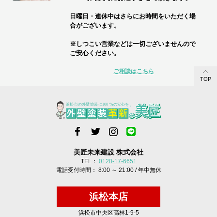
日曜日・連休中はさらにお時間をいただく場
合がございます。
※しつこい営業などは一切ございませんので
ご安心ください。
ご相談はこちら
TOP
美匠未来建設 株式会社
TEL：
0120-17-6651
電話受付時間： 8:00 ～ 21:00 / 年中無休
浜松本店
浜松市中央区高林1-9-5