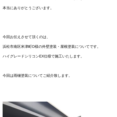
本当にありがとうございます。
今回お伝えさせて頂くのは、
浜松市南区米津町O様の外壁塗装・屋根塗装についてです。
ハイグレードシリコンEX仕様で施工いたします。
今回は雨樋塗装についてご紹介致します。