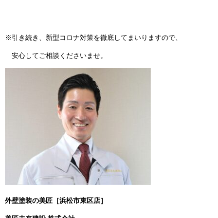
※引き続き、新型コロナ対策を徹底してまいりますので、
安心してご相談くださいませ。
外壁塗装の美匠［浜松市東区店］