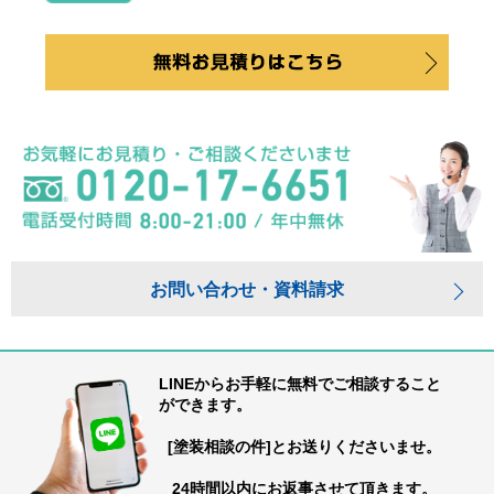
お問い合わせ・資料請求
LINEからお手軽に無料でご相談すること
ができます。
[塗装相談の件]とお送りくださいませ。
24時間以内にお返事させて頂きます。