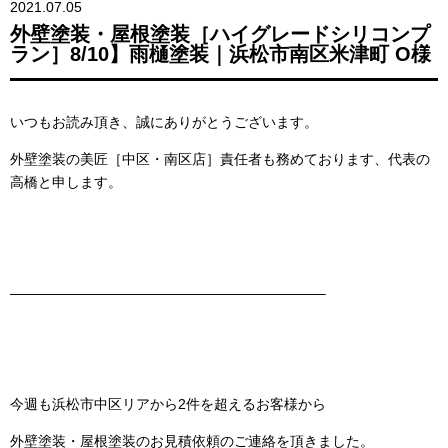
2021.07.05
外壁塗装・屋根塗装［ハイグレードシリコンプ
ラン］8/10】雨樋塗装｜浜松市南区米津町 O様
いつもお読み頂き、誠にありがとうございます。
外壁塗装の美匠［中区・南区店］責任者も務めております、代表の
高橋と申します。
——————————————————————–
今週も浜松市中区リアから2件を超えるお客様から
外壁塗装・屋根塗装のお見積依頼のご連絡を頂きました。