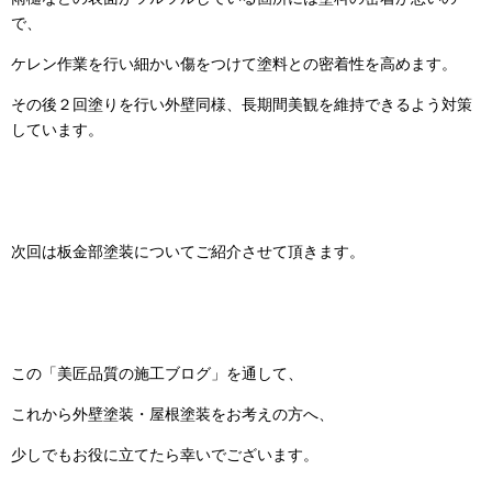
で、
ケレン作業を行い細かい傷をつけて塗料との密着性を高めます。
その後２回塗りを行い外壁同様、長期間美観を維持できるよう対策
しています。
次回は板金部塗装についてご紹介させて頂きます。
この「美匠品質の施工ブログ」を通して、
これから外壁塗装・屋根塗装をお考えの方へ、
少しでもお役に立てたら幸いでございます。