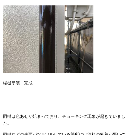
縦樋塗装 完成
雨樋は色あせが始まっており、チョーキング現象が起きていまし
た。
雨樋などの表面がツルツルしている箇所には塗料の密着が悪いの