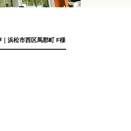
｜浜松市西区馬郡町 F様