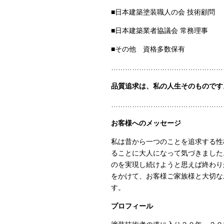
■日本建築塗装職人の会 技術顧問
■日本建築業者協議会 常務理事
■その他 資格多数保有
…………………………………………
品質追求は、私の人生そのものです
…………………………………………
お客様へのメッセージ
私は昔から一つのことを追求する性
ることに大人になって気づきました
のを実現し続けようと思えば終わり
をかけて、お客様ご家族様と大切な
す。
プロフィール