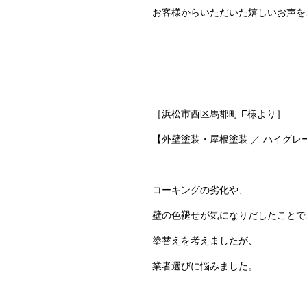
お客様からいただいた嬉しいお声を
————————————————
［浜松市西区馬郡町 F様より］
【外壁塗装・屋根塗装 ／ ハイグ
コーキングの劣化や、
壁の色褪せが気になりだしたことで
塗替えを考えましたが、
業者選びに悩みました。