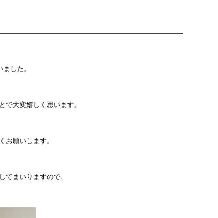
———————————————————————————
いました。
とで大変嬉しく思います。
くお願いします。
してまいりますので、