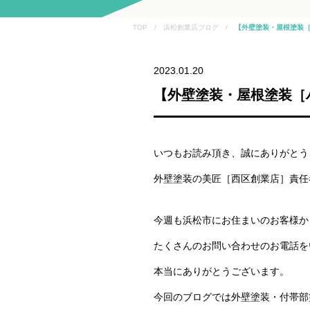
TOP / 浜松創業店ブログ /
【外壁塗装・屋根塗装［
2023.01.20
【外壁塗装・屋根塗装［
いつもお読み頂き、誠にありがとう
外壁塗装の美匠［西区創業店］責任
今週も浜松市にお住まいのお客様か
たくさんのお問い合わせのお電話を
本当にありがとうございます。
今回のブログでは外壁塗装・付帯部