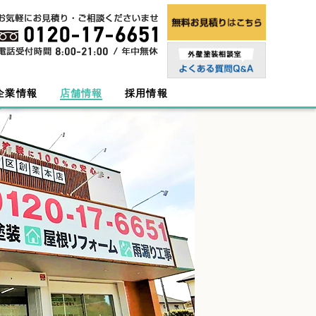
企業情報
店舗情報
採用情報