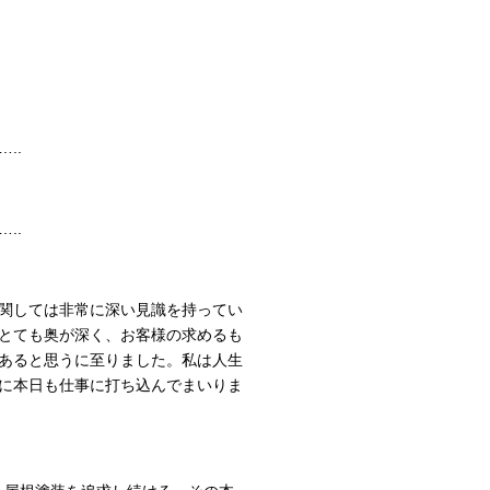
..
..
関しては非常に深い見識を持ってい
とても奥が深く、お客様の求めるも
あると思うに至りました。私は人生
に本日も仕事に打ち込んでまいりま