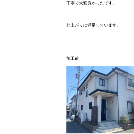
丁寧で大変良かったです。
仕上がりに満足しています。
施工前 