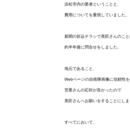
浜松市内の業者ということと、
費用についてを重視していました。
新聞の折込チラシで美匠さんのこと
約半年後に問合せをしました。
地元であること、
Webページの自衛隊画像に信頼性
営業さんの応対が良かったので
美匠さんへお願いをすることにしま
すべてにおいて、