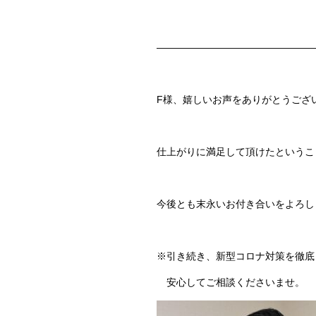
————————————————
F様、嬉しいお声をありがとうござ
仕上がりに満足して頂けたというこ
今後とも末永いお付き合いをよろし
※引き続き、新型コロナ対策を徹底
安心してご相談くださいませ。