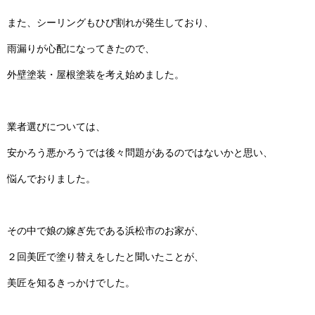
また、シーリングもひび割れが発生しており、
雨漏りが心配になってきたので、
外壁塗装・屋根塗装を考え始めました。
業者選びについては、
安かろう悪かろうでは後々問題があるのではないかと思い、
悩んでおりました。
その中で娘の嫁ぎ先である浜松市のお家が、
２回美匠で塗り替えをしたと聞いたことが、
美匠を知るきっかけでした。