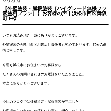
2023.05.26
【外壁塗装・屋根塗装［ハイグレード無機フッ
素塗料プラン］】お客様の声｜浜松市西区舞阪
町 F様
いつもお読み頂き、誠にありがとうございます。
外壁塗装の美匠［西区創業店］責任者も務めております、代表の高
橋と申します。
今週も浜松市にお住まいのお客様から
たくさんのお問い合わせのお電話をいただきました。
本当にありがとうございます。
今回のブログでは外壁塗装・屋根塗装が完工した
お客様からいただいた嬉しいお声をご紹介いたします。