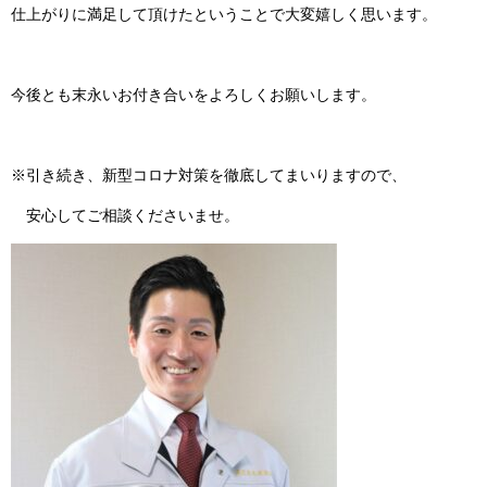
仕上がりに満足して頂けたということで大変嬉しく思います。
今後とも末永いお付き合いをよろしくお願いします。
※引き続き、新型コロナ対策を徹底してまいりますので、
安心してご相談くださいませ。