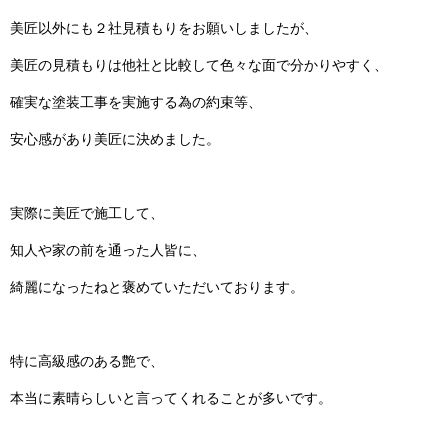
美匠以外にも２社見積もりをお願いしましたが、
美匠の見積もりは他社と比較して色々な面で分かりやすく、
確実な塗装工事を実施する為の約束等、
安心感があり美匠に決めました。
実際に美匠で施工して、
知人や家の前を通った人皆に、
綺麗になったねと褒めていただいております。
特に高級感のある艶で、
本当に素晴らしいと言ってくれることが多いです。