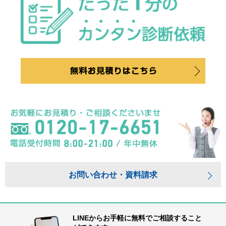
お問い合わせ・資料請求
LINEからお手軽に無料でご相談すること