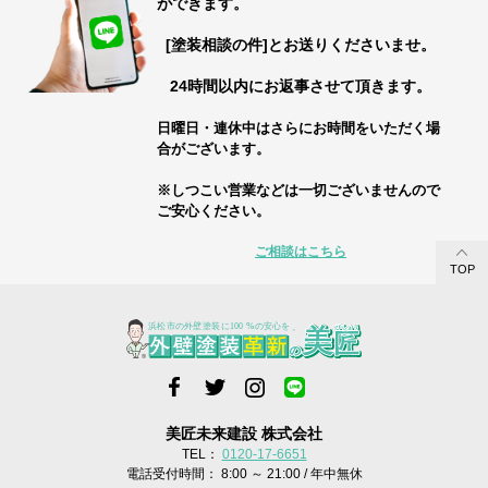
ができます。
[塗装相談の件]とお送りくださいませ。
24時間以内にお返事させて頂きます。
日曜日・連休中はさらにお時間をいただく場
合がございます。
※しつこい営業などは一切ございませんので
ご安心ください。
ご相談はこちら
TOP
美匠未来建設 株式会社
TEL：
0120-17-6651
電話受付時間： 8:00 ～ 21:00 / 年中無休