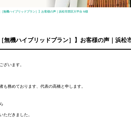
［無機ハイブリッドプラン］】お客様の声｜浜松市西区大平台 N様
［無機ハイブリッドプラン］】お客様の声｜浜松市
ございます。
者も務めております、代表の高橋と申します。
ら
いただきました。