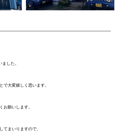
———————————————————————————
いました。
とで大変嬉しく思います。
くお願いします。
してまいりますので、