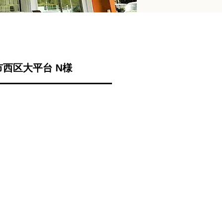
西区大平台 N様