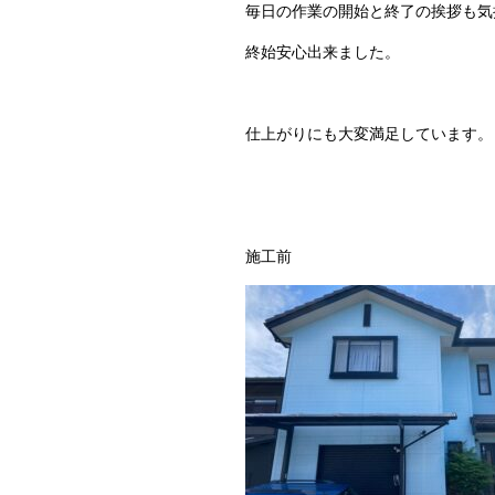
毎日の作業の開始と終了の挨拶も気
終始安心出来ました。
仕上がりにも大変満足しています。
施工前 