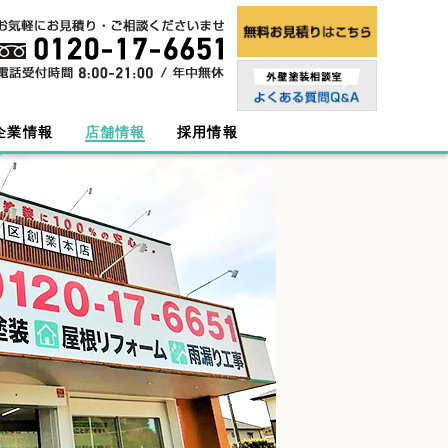
企業情報
店舗情報
採用情報