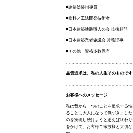
■建築塗装指導員
■塗料／工法開発技術者
■日本建築塗装職人の会 技術顧問
■日本建築業者協議会 常務理事
■その他 資格多数保有
…………………………………………
品質追求は、私の人生そのものです
…………………………………………
お客様へのメッセージ
私は昔から一つのことを追求する性
ることに大人になって気づきました
のを実現し続けようと思えば終わり
をかけて、お客様ご家族様と大切な