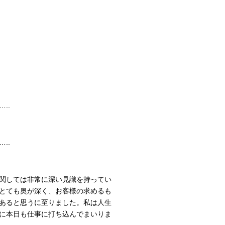
..
..
関しては非常に深い見識を持ってい
とても奥が深く、お客様の求めるも
あると思うに至りました。私は人生
に本日も仕事に打ち込んでまいりま