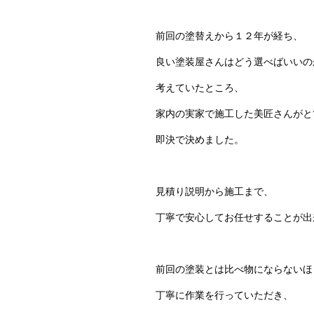
前回の塗替えから１２年が経ち、
良い塗装屋さんはどう選べばいいの
考えていたところ、
家内の実家で施工した美匠さんがと
即決で決めました。
見積り説明から施工まで、
丁寧で安心してお任せすることが出
前回の塗装とは比べ物にならないほ
丁寧に作業を行っていただき、