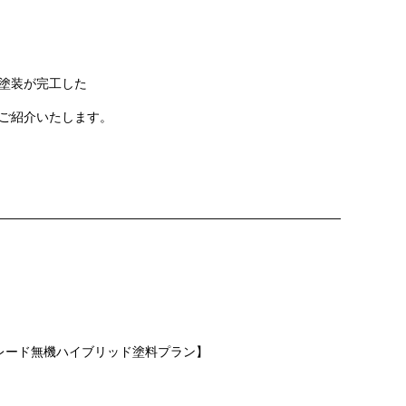
塗装が完工した
ご紹介いたします。
———————————————————————————
グレード無機ハイブリッド塗料プラン】