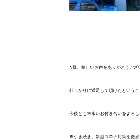
————————————————
N様、嬉しいお声をありがとうござ
仕上がりに満足して頂けたというこ
今後とも末永いお付き合いをよろし
※引き続き、新型コロナ対策を徹底