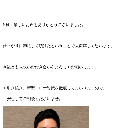
———————————————————————————————
N様、嬉しいお声をありがとうございました。
仕上がりに満足して頂けたということで大変嬉しく思います。
今後とも末永いお付き合いをよろしくお願いします。
※引き続き、新型コロナ対策を徹底してまいりますので、
安心してご相談くださいませ。