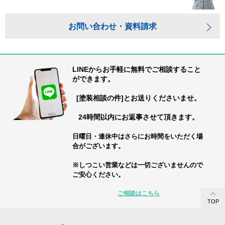
お問い合わせ・資料請求
LINEからお手軽に無料でご相談すること
ができます。
[塗装相談の件]とお送りくださいませ。
24時間以内にお返事させて頂きます。
日曜日・連休中はさらにお時間をいただく場
合がございます。
※しつこい営業などは一切ございませんので
ご安心ください。
ご相談はこちら
TOP