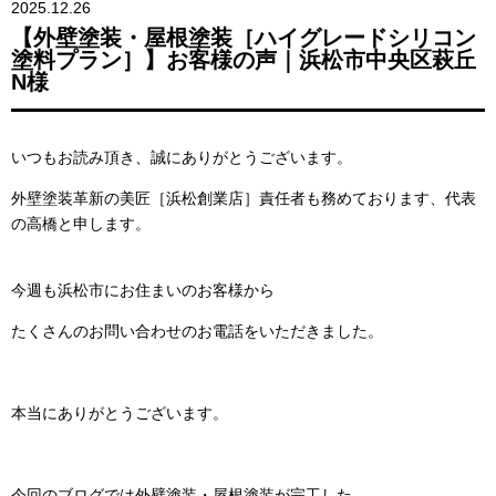
2025.12.26
【外壁塗装・屋根塗装［ハイグレードシリコン
塗料プラン］】お客様の声｜浜松市中央区萩丘
N様
いつもお読み頂き、誠にありがとうございます。
外壁塗装革新の美匠［浜松創業店］責任者も務めております、代表
の高橋と申します。
今週も浜松市にお住まいのお客様から
たくさんのお問い合わせのお電話をいただきました。
本当にありがとうございます。
今回のブログでは外壁塗装・屋根塗装が完工した