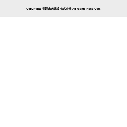
Copyrightc 美匠未来建設 株式会社 All Rights Reserved.