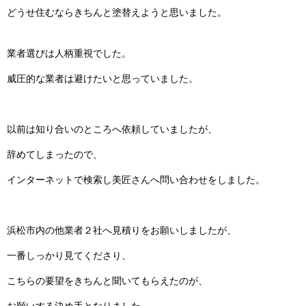
どうせ住むならきちんと塗替えようと思いました。
業者選びは人柄重視でした。
威圧的な業者は避けたいと思っていました。
以前は知り合いのところへ依頼していましたが、
辞めてしまったので、
インターネットで検索し美匠さんへ問い合わせをしました。
浜松市内の他業者２社へ見積りをお願いしましたが、
一番しっかり見てくださり、
こちらの要望をきちんと聞いてもらえたのが、
お願いする決め手となりました。