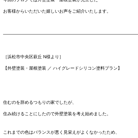
お客様からいただいた嬉しいお声をご紹介いたします。
———————————————————————————————
［浜松市中央区萩丘 N様より］
【外壁塗装・屋根塗装 ／ ハイグレードシリコン塗料プラン】
住むのを辞めるつもりの家でしたが、
住み続けることにしたので外壁塗装を考え始めました。
これまでの色はバランスが悪く見栄えがよくなかったため、