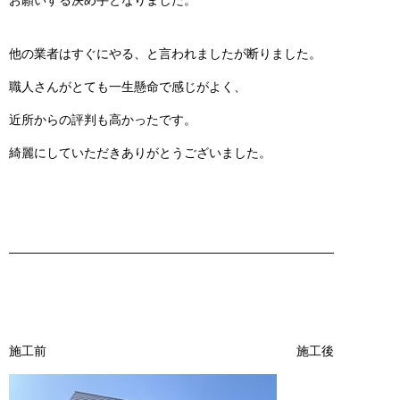
他の業者はすぐにやる、と言われましたが断りました。
職人さんがとても一生懸命で感じがよく、
近所からの評判も高かったです。
綺麗にしていただきありがとうございました。
——————————————————————————
施工前 施工後