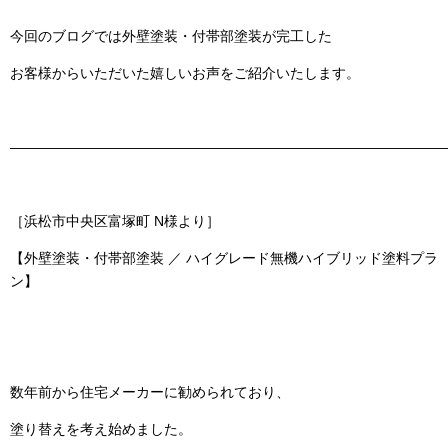
今回のブログでは外壁塗装・付帯部塗装が完工した
お客様からいただいた嬉しいお声をご紹介いたします。
———————————————————————————————
［浜松市中央区富塚町 N様より］
【外壁塗装・付帯部塗装 ／ ハイグレード無機ハイブリッド塗料プラ
ン】
数年前から住宅メーカーに勧められており、
塗り替えを考え始めました。