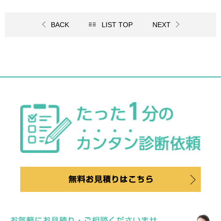
BACK
LIST TOP
NEXT