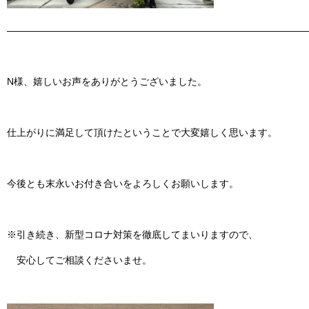
———————————————————————————————
N
様、嬉しいお声をありがとうございました。
仕上がりに満足して頂けたということで大変嬉しく思います。
今後とも末永いお付き合いをよろしくお願いします。
※引き続き、新型コロナ対策を徹底してまいりますので、
安心してご相談くださいませ。