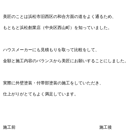
美匠のことは浜松市旧西区の和合方面の道をよく通るため、
もともと浜松創業店（中央区西山町）を知っていました。
ハウスメーカーにも見積もりを取って比較をして、
金額と施工内容のバランスから美匠にお願いすることにしました。
実際に外壁塗装・付帯部塗装の施工をしていただき、
仕上がりがとてもよく満足しています。
施工前 施工後