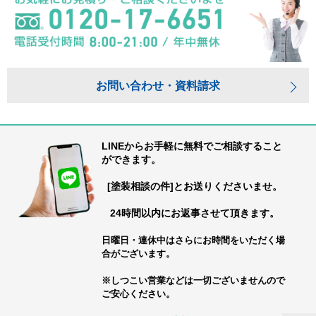
お問い合わせ・資料請求
LINEからお手軽に無料でご相談すること
ができます。
[塗装相談の件]とお送りくださいませ。
24時間以内にお返事させて頂きます。
日曜日・連休中はさらにお時間をいただく場
合がございます。
※しつこい営業などは一切ございませんので
ご安心ください。