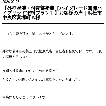
2026.02.07
【外壁塗装・付帯部塗装［ハイグレード無機ハ
イブリッド塗料プラン］】お客様の声｜浜松市
中央区富塚町 N様
いつもお読み頂き、誠にありがとうございます。
外壁塗装革新の美匠［浜松創業店］責任者も務めております、代表
の高橋と申します。
今週も浜松市にお住まいのお客様から
たくさんのお問い合わせのお電話をいただきました。
本当にありがとうございます。