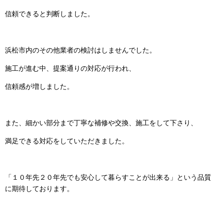
信頼できると判断しました。
浜松市内のその他業者の検討はしませんでした。
施工が進む中、提案通りの対応が行われ、
信頼感が増しました。
また、細かい部分まで丁寧な補修や交換、施工をして下さり、
満足できる対応をしていただきました。
「１０年先２０年先でも安心して暮らすことが出来る」という品質
に期待しております。