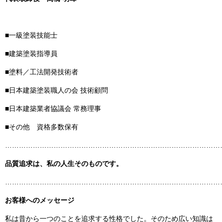
■一級塗装技能士
■建築塗装指導員
■塗料／工法開発技術者
■日本建築塗装職人の会 技術顧問
■日本建築業者協議会 常務理事
■その他 資格多数保有
……………………………………………………………………………………
品質追求は、私の人生そのものです。
……………………………………………………………………………………
お客様へのメッセージ
私は昔から一つのことを追求する性格でした。そのため広い知識は