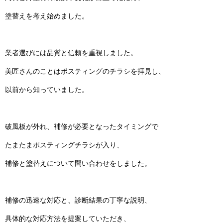
塗替えを考え始めました。
業者選びには品質と信頼を重視しました。
美匠さんのことはポスティングのチラシを拝見し、
以前から知っていました。
破風板が外れ、補修が必要となったタイミングで
たまたまポスティングチラシが入り、
補修と塗替えについて問い合わせをしました。
補修の迅速な対応と、診断結果の丁寧な説明、
具体的な対応方法を提案していただき、