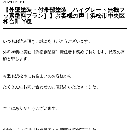
2024.04.19
【外壁塗装・付帯部塗装［ハイグレード無機フ
ッ素塗料プラン］】お客様の声｜浜松市中央区
和合町 Y様
いつもお読み頂き、誠にありがとうございます。
外壁塗装の美匠［浜松創業店］責任者も務めております、代表の高
橋と申します。
今週も浜松市にお住まいのお客様から
たくさんのお問い合わせのお電話をいただきました。
本当にありがとうございます。
今回のブログでは外壁塗装・付帯部塗装が完工した