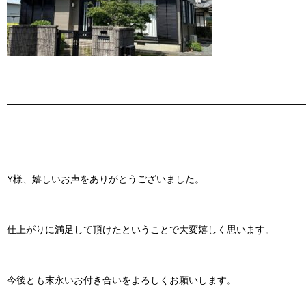
———————————————————————————————
Y様、嬉しいお声をありがとうございました。
仕上がりに満足して頂けたということで大変嬉しく思います。
今後とも末永いお付き合いをよろしくお願いします。