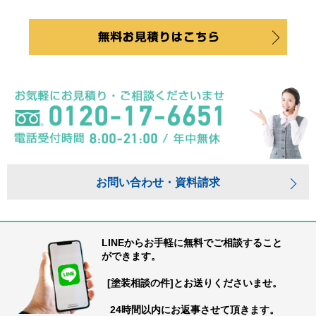
お問い合わせ・資料請求
LINEからお手軽に無料でご相談すること
ができます。
[塗装相談の件]とお送りくださいませ。
24時間以内にお返事させて頂きます。