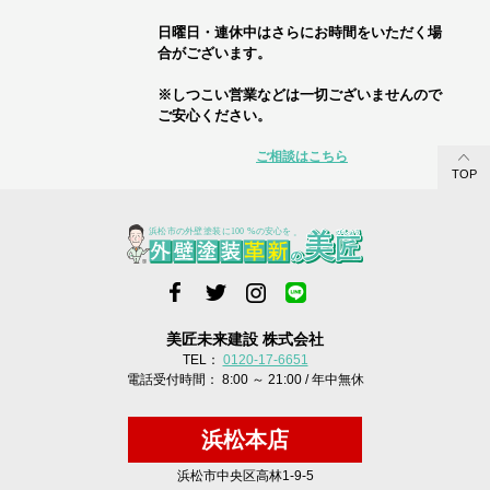
日曜日・連休中はさらにお時間をいただく場
合がございます。
※しつこい営業などは一切ございませんので
ご安心ください。
ご相談はこちら
TOP
美匠未来建設 株式会社
TEL：
0120-17-6651
電話受付時間： 8:00 ～ 21:00 / 年中無休
浜松本店
浜松市中央区高林1-9-5