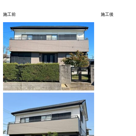
施工前 施工後