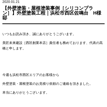
2020.01.21
【外壁塗装・屋根塗装事例［シリコンプラ
ン］】外壁塗装工程｜浜松市西区佐鳴台 H様
邸
いつもお読み頂き、誠にありがとうございます。
美匠未来建設［西区創業本店］責任者も務めております、代表の高
橋と申します。
今週も浜松市西区エリアのお客様から
外壁塗装・屋根塗装のお見積り依頼のご連絡を頂きました。
本当にありがとうございます。