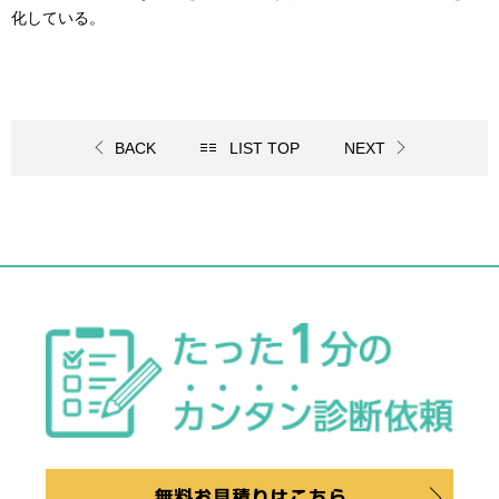
化している。
BACK
LIST TOP
NEXT