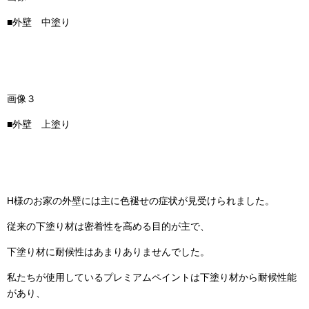
■外壁 中塗り
画像３
■外壁 上塗り
H様のお家の外壁には主に色褪せの症状が見受けられました。
従来の下塗り材は密着性を高める目的が主で、
下塗り材に耐候性はあまりありませんでした。
私たちが使用しているプレミアムペイントは下塗り材から耐候性能
があり、