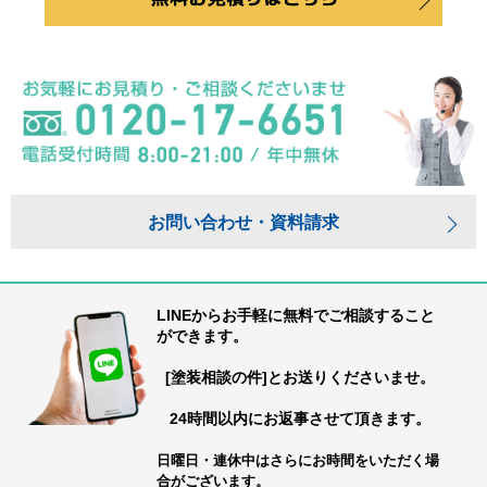
お問い合わせ・資料請求
LINEからお手軽に無料でご相談すること
ができます。
[塗装相談の件]とお送りくださいませ。
24時間以内にお返事させて頂きます。
日曜日・連休中はさらにお時間をいただく場
合がございます。