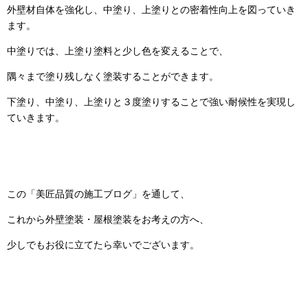
外壁材自体を強化し、中塗り、上塗りとの密着性向上を図っていき
ます。
中塗りでは、上塗り塗料と少し色を変えることで、
隅々まで塗り残しなく塗装することができます。
下塗り、中塗り、上塗りと３度塗りすることで強い耐候性を実現し
ていきます。
この「美匠品質の施工ブログ」を通して、
これから外壁塗装・屋根塗装をお考えの方へ、
少しでもお役に立てたら幸いでございます。