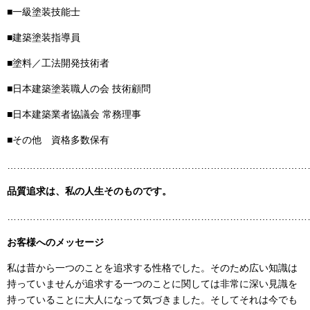
■一級塗装技能士
■建築塗装指導員
■塗料／工法開発技術者
■日本建築塗装職人の会 技術顧問
■日本建築業者協議会 常務理事
■その他 資格多数保有
……………………………………………………………………………………
品質追求は、私の人生そのものです。
……………………………………………………………………………………
お客様へのメッセージ
私は昔から一つのことを追求する性格でした。そのため広い知識は
持っていませんが追求する一つのことに関しては非常に深い見識を
持っていることに大人になって気づきました。そしてそれは今でも