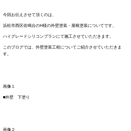
今回お伝えさせて頂くのは、
浜松市西区佐鳴台のH様の外壁塗装・屋根塗装についてです。
ハイグレードシリコンプランにて施工させていただきます。
このブログでは、外壁塗装工程についてご紹介させていただきま
す。
画像１
■外壁 下塗り
画像２