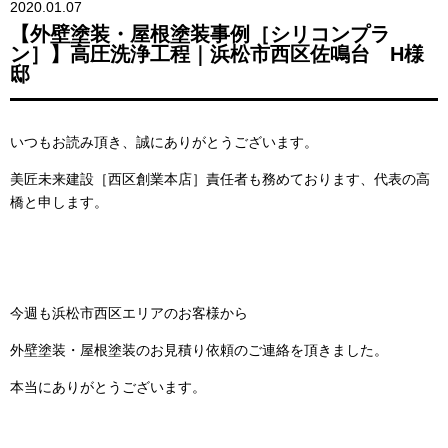
2020.01.07
【外壁塗装・屋根塗装事例［シリコンプラ
ン］】高圧洗浄工程｜浜松市西区佐鳴台 H様
邸
いつもお読み頂き、誠にありがとうございます。
美匠未来建設［西区創業本店］責任者も務めております、代表の高
橋と申します。
今週も浜松市西区エリアのお客様から
外壁塗装・屋根塗装のお見積り依頼のご連絡を頂きました。
本当にありがとうございます。