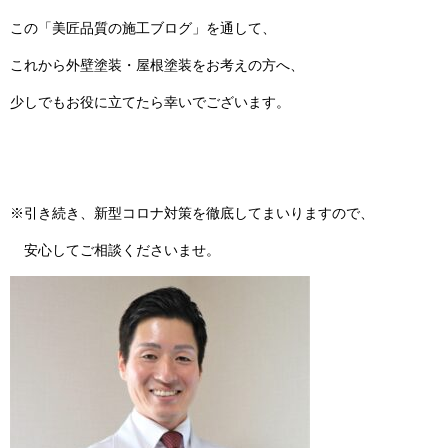
この「美匠品質の施工ブログ」を通して、
これから外壁塗装・屋根塗装をお考えの方へ、
少しでもお役に立てたら幸いでございます。
※引き続き、新型コロナ対策を徹底してまいりますので、
安心してご相談くださいませ。