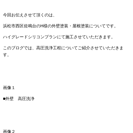
今回お伝えさせて頂くのは、
浜松市西区佐鳴台のH様の外壁塗装・屋根塗装についてです。
ハイグレードシリコンプランにて施工させていただきます。
このブログでは、高圧洗浄工程についてご紹介させていただきま
す。
画像１
■外壁 高圧洗浄
画像２