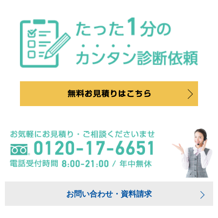
お問い合わせ・資料請求