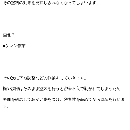
その塗料の効果を発揮しきれなくなってしまいます。
画像３
■ケレン作業
その次に下地調整などの作業をしていきます。
樋や鉄部はそのまま塗装を行うと密着不良で剥がれてしまうため、
表面を研磨して細かい傷をつけ、密着性を高めてから塗装を行いま
す。