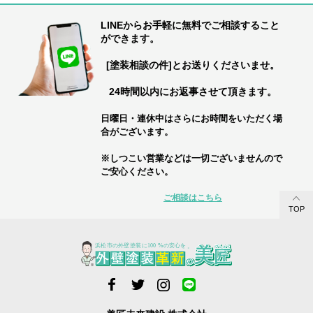
LINEからお手軽に無料でご相談すること
ができます。
[塗装相談の件]とお送りくださいませ。
24時間以内にお返事させて頂きます。
日曜日・連休中はさらにお時間をいただく場
合がございます。
※しつこい営業などは一切ございませんので
ご安心ください。
ご相談はこちら
TOP