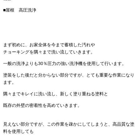
■屋根 高圧洗浄
まず初めに、お家全体を今まで蓄積した汚れや
チョーキングを隅々まで洗い流していきます。
一般の洗浄よりも30％圧力の強い洗浄機を使用して行います。
塗装をした後だと分からない部分ですが、とても重要な作業になり
ます。
隅々までキレイに洗い流し、新しく塗り重ねる塗料と
既存の外壁の密着性を高めていきます。
見えない部分ですが、この作業を疎かにしてしまうと、高品質な塗
料を使用しても