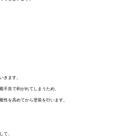
いきます。
着不良で剥がれてしまうため、
着性を高めてから塗装を行います。
して、