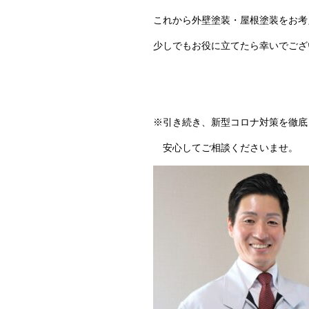
これから外壁塗装・屋根塗装をお考
少しでもお役に立てたら幸いでござ
※引き続き、新型コロナ対策を徹底
安心してご相談くださいませ。