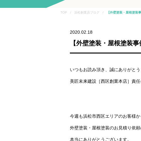
TOP / 浜松創業店ブログ /
【外壁塗装・屋根塗装
2020.02.18
【外壁塗装・屋根塗装事
いつもお読み頂き、誠にありがとう
美匠未来建設［西区創業本店］責任
今週も浜松市西区エリアのお客様か
外壁塗装・屋根塗装のお見積り依頼
本当にありがとうございます。