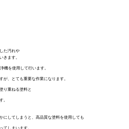
した汚れや
いきます。
洗浄機を使用して行います。
すが、とても重要な作業になります。
塗り重ねる塗料と
す。
かにしてしまうと、高品質な塗料を使用しても
ってしまいます。