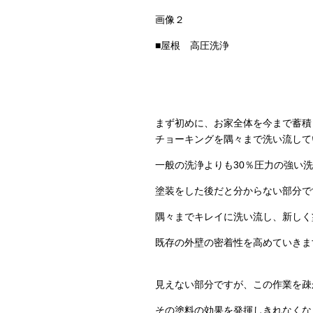
画像２
■屋根 高圧洗浄
まず初めに、お家全体を今まで蓄積
チョーキングを隅々まで洗い流して
一般の洗浄よりも30％圧力の強い
塗装をした後だと分からない部分で
隅々までキレイに洗い流し、新しく
既存の外壁の密着性を高めていきま
見えない部分ですが、この作業を疎
その塗料の効果を発揮しきれなくな