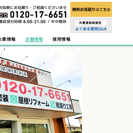
企業情報
店舗情報
採用情報