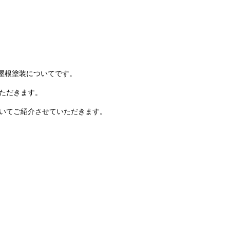
屋根塗装についてです。
ただきます。
いてご紹介させていただきます。