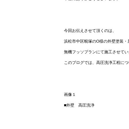
今回お伝えさせて頂くのは、
浜松市中区蜆塚のO様の外壁塗装・
無機フッソプランにて施工させてい
このブログでは、高圧洗浄工程につ
画像１
■外壁 高圧洗浄