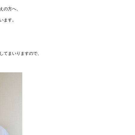
えの方へ、
います。
してまいりますので、