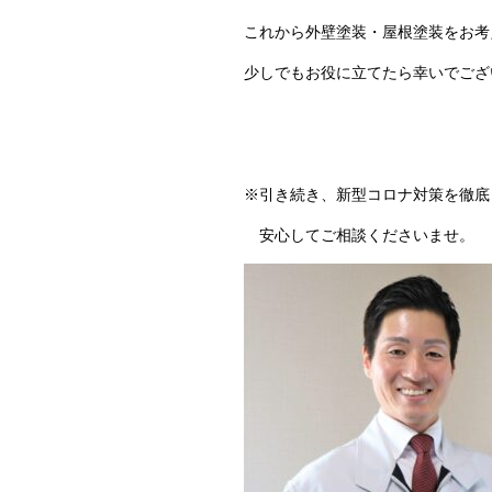
これから外壁塗装・屋根塗装をお考
少しでもお役に立てたら幸いでござ
※引き続き、新型コロナ対策を徹底
安心してご相談くださいませ。