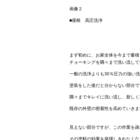
画像２
■屋根 高圧洗浄
まず初めに、お家全体を今まで蓄積
チョーキングを隅々まで洗い流して
一般の洗浄よりも30％圧力の強い
塗装をした後だと分からない部分で
隅々までキレイに洗い流し、新しく
既存の外壁の密着性を高めていきま
見えない部分ですが、この作業を疎
その塗料の効果を発揮しきれなくな