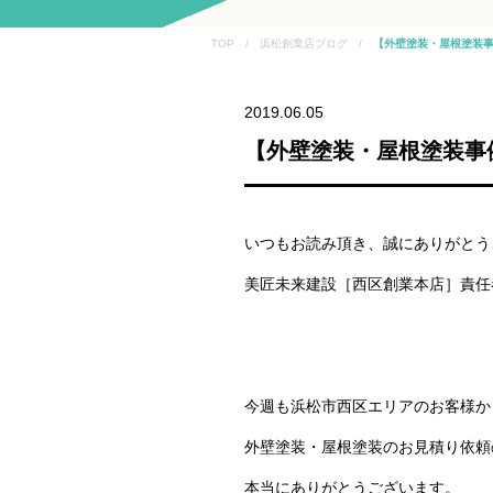
TOP / 浜松創業店ブログ /
【外壁塗装・屋根塗装
2019.06.05
【外壁塗装・屋根塗装事
いつもお読み頂き、誠にありがとう
美匠未来建設［西区創業本店］責任
今週も浜松市西区エリアのお客様か
外壁塗装・屋根塗装のお見積り依頼
本当にありがとうございます。