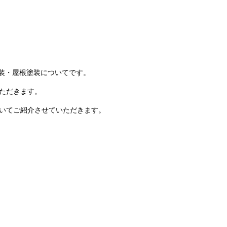
装・屋根塗装についてです。
ただきます。
いてご紹介させていただきます。