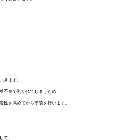
いきます。
着不良で剥がれてしまうため、
着性を高めてから塗装を行います。
して、