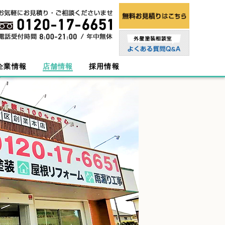
企業情報
店舗情報
採用情報