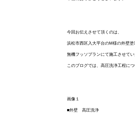
今回お伝えさせて頂くのは、
浜松市西区入大平台のM様の外壁塗
無機フッソプランにて施工させてい
このブログでは、高圧洗浄工程につ
画像１
■外壁 高圧洗浄