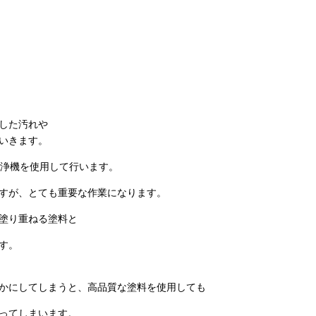
した汚れや
いきます。
洗浄機を使用して行います。
すが、とても重要な作業になります。
塗り重ねる塗料と
す。
かにしてしまうと、高品質な塗料を使用しても
ってしまいます。