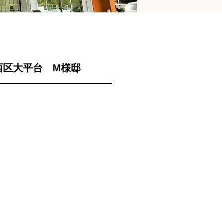
西区大平台 M様邸