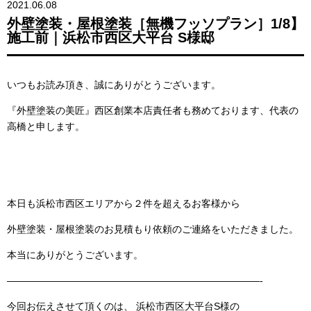
2021.06.08
外壁塗装・屋根塗装［無機フッソプラン］1/8】
施工前｜浜松市西区大平台 S様邸
いつもお読み頂き、誠にありがとうございます。
『外壁塗装の美匠』西区創業本店責任者も務めております、代表の
高橋と申します。
本日も浜松市西区エリアから２件を超えるお客様から
外壁塗装・屋根塗装のお見積もり依頼のご連絡をいただきました。
本当にありがとうございます。
——————————————————————————-
今回お伝えさせて頂くのは、 浜松市西区大平台S様の