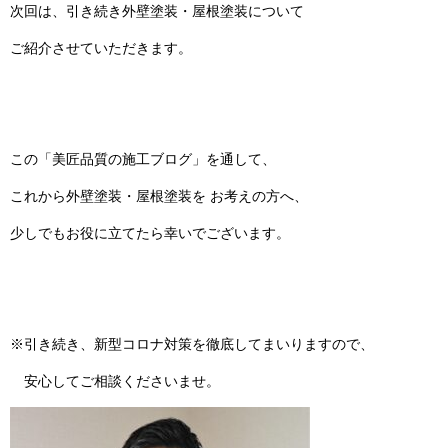
次回は、引き続き外壁塗装・屋根塗装について
ご紹介させていただきます。
この「美匠品質の施工ブログ」を通して、
これから外壁塗装・屋根塗装を お考えの方へ、
少しでもお役に立てたら幸いでございます。
※引き続き、新型コロナ対策を徹底してまいりますので、
安心してご相談くださいませ。