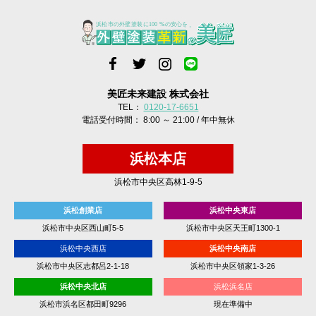
美匠未来建設 株式会社
TEL：
0120-17-6651
電話受付時間： 8:00 ～ 21:00 / 年中無休
浜松本店
浜松市中央区高林1-9-5
浜松創業店
浜松中央東店
浜松市中央区西山町5-5
浜松市中央区天王町1300-1
浜松中央西店
浜松中央南店
浜松市中央区志都呂2-1-18
浜松市中央区領家1-3-26
浜松中央北店
浜松浜名店
浜松市浜名区都田町9296
現在準備中