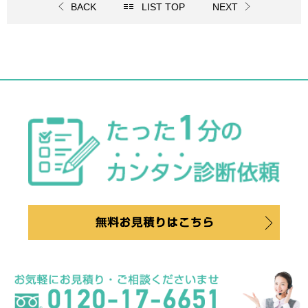
BACK
LIST TOP
NEXT