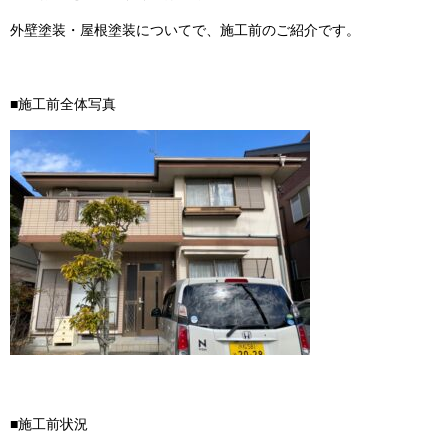
外壁塗装・屋根塗装についてで、施工前のご紹介です。
■施工前全体写真
■施工前状況