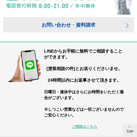
お問い合わせ・資料請求
LINEからお手軽に無料でご相談すること
ができます。
[塗装相談の件]とお送りくださいませ。
24時間以内にお返事させて頂きます。
日曜日・連休中はさらにお時間をいただく場
合がございます。
※しつこい営業などは一切ございませんので
ご安心ください。
ご相談はこちら
TOP