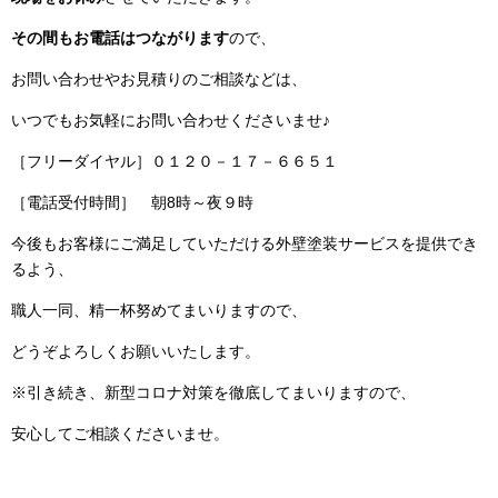
その間もお電話はつながります
ので、
お問い合わせやお見積りのご相談などは、
いつでもお気軽にお問い合わせくださいませ♪
［フリーダイヤル］０１２０－１７－６６５１
［電話受付時間］ 朝8時～夜９時
今後もお客様にご満足していただける外壁塗装サービスを提供でき
るよう、
職人一同、精一杯努めてまいりますので、
どうぞよろしくお願いいたします。
※引き続き、新型コロナ対策を徹底してまいりますので、
安心してご相談くださいませ。