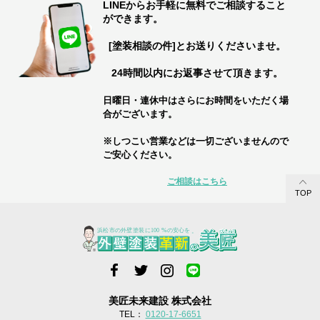
LINEからお手軽に無料でご相談すること
ができます。
[塗装相談の件]とお送りくださいませ。
24時間以内にお返事させて頂きます。
日曜日・連休中はさらにお時間をいただく場
合がございます。
※しつこい営業などは一切ございませんので
ご安心ください。
ご相談はこちら
TOP
美匠未来建設 株式会社
TEL：
0120-17-6651