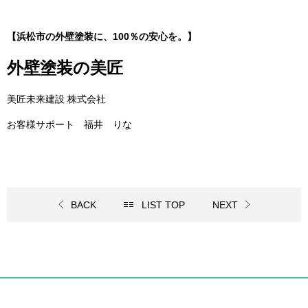
【浜松市の外壁塗装に、100％の安心を。】
外壁塗装の美匠
美匠未来建設 株式会社
お客様サポート 福井 りな
BACK
LIST TOP
NEXT