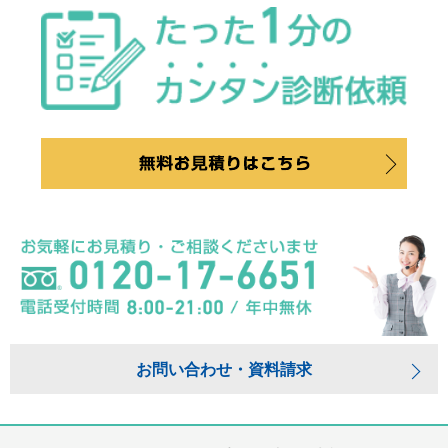
お問い合わせ・資料請求