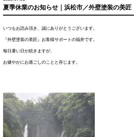
夏季休業のお知らせ｜浜松市／外壁塗装の美匠
いつもお読み頂き、誠にありがとうございます。
『外壁塗装の美匠』お客様サポートの福井です。
毎日暑い日が続きますが、
お健やかにお過ごしのことと存じます。