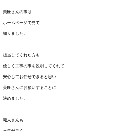
美匠さんの事は
ホームページで見て
知りました。
担当してくれた方も
優しく工事の事を説明してくれて
安心してお任せできると思い
美匠さんにお願いすることに
決めました。
職人さんも
元気が良く、