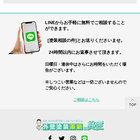
LINEからお手軽に無料でご相談すること
ができます。
[塗装相談の件]とお送りくださいませ。
24時間以内にお返事させて頂きます。
日曜日・連休中はさらにお時間をいただく場
合がございます。
※しつこい営業などは一切ございませんので
ご安心ください。
ご相談はこちら
TOP