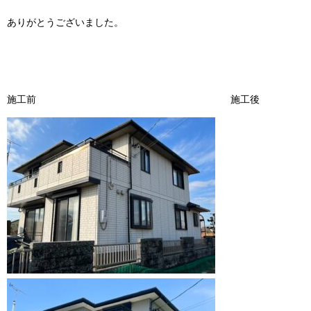
ありがとうございました。
施工前
施工後