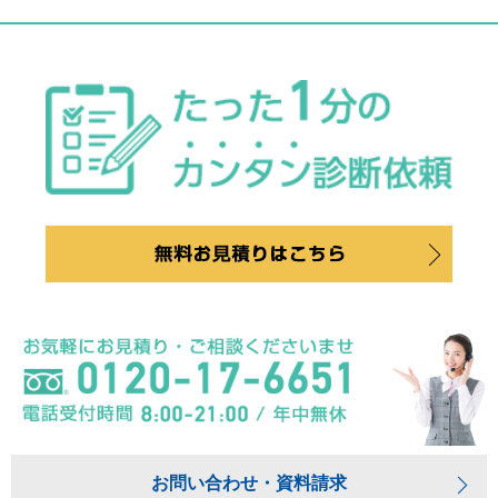
お問い合わせ・資料請求