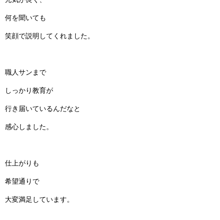
何を聞いても
笑顔で説明してくれました。
職人サンまで
しっかり教育が
行き届いているんだなと
感心しました。
仕上がりも
希望通りで
大変満足しています。