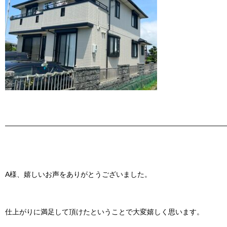
———————————————————————————————
A様、嬉しいお声をありがとうございました。
仕上がりに満足して頂けたということで大変嬉しく思います。