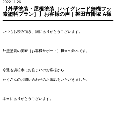
2022.11.26
【外壁塗装・屋根塗装［ハイグレード無機フッ
素塗料プラン］】お客様の声｜磐田市掛塚 A様
いつもお読み頂き、誠にありがとうございます。
外壁塗装の美匠［お客様サポート］担当の鈴木です。
今週も浜松市にお住まいのお客様から
たくさんのお問い合わせのお電話をいただきました。
本当にありがとうございます。