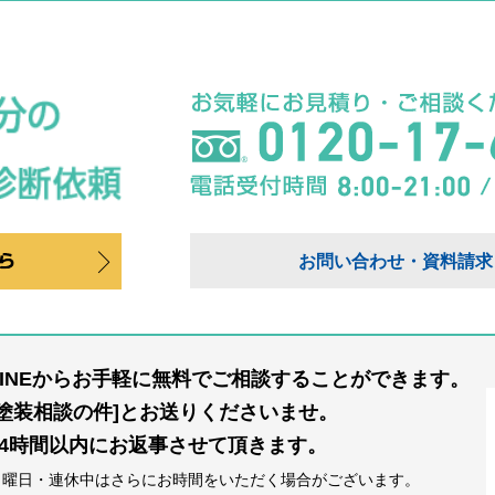
お問い合わせ・資料請求
LINEからお手軽に無料でご相談することができます。
[塗装相談の件]とお送りくださいませ。
24時間以内にお返事させて頂きます。
日曜日・連休中はさらにお時間をいただく場合がございます。