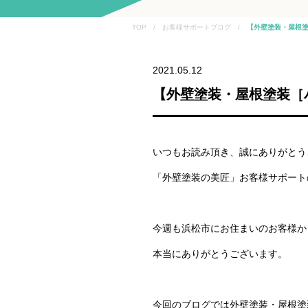
TOP / お客様サポートブログ /
【外壁塗装・屋根塗
2021.05.12
【外壁塗装・屋根塗装［
いつもお読み頂き、誠にありがとう
「外壁塗装の美匠」お客様サポート
今週も浜松市にお住まいのお客様か
本当にありがとうございます。
今回のブログでは外壁塗装・屋根塗