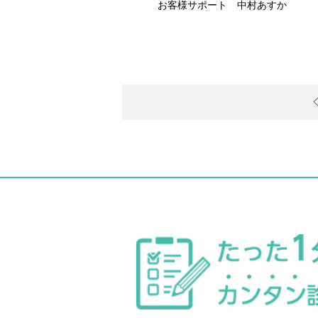
お客様サポート 中村あすか