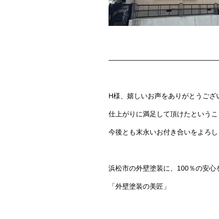
————————————————
H様、嬉しいお声をありがとうござ
仕上がりに満足して頂けたというこ
今後とも末永いお付き合いをよろし
浜松市の外壁塗装に、100％の安心
「外壁塗装の美匠」