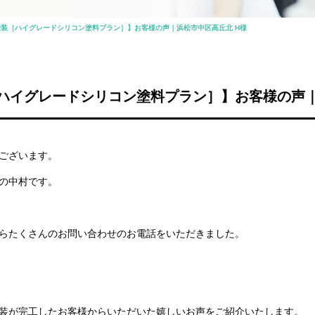
装［ハイグレードシリコン塗料プラン］】お客様の声｜浜松市中区高丘北 H様
ハイグレードシリコン塗料プラン］】お客様の声｜
ございます。
の中村です。
らたくさんのお問い合わせのお電話をいただきました。
装が完工したお客様からいただいた嬉しいお声をご紹介いたします。