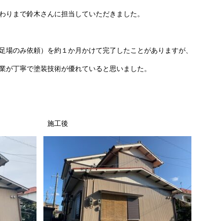
わりまで鈴木さんに担当していただきました。
足場のみ依頼）を約１か月かけて完了したことがありますが、
業が丁寧で塗装技術が優れていると思いました。
施工後