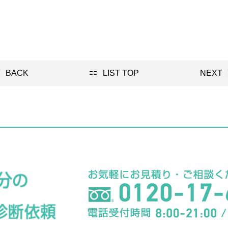
BACK
LIST TOP
NEXT