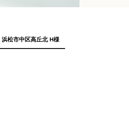
浜松市中区高丘北 H様