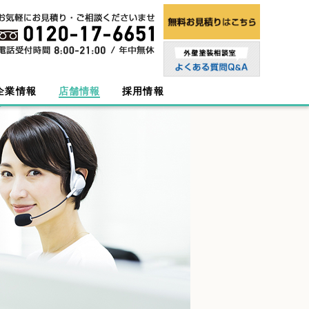
企業情報
店舗情報
採用情報