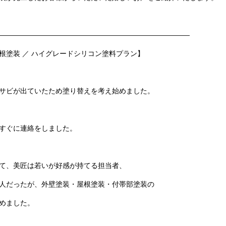
———————————————————————————
根塗装 ／ ハイグレードシリコン塗料プラン】
サビが出ていたため塗り替えを考え始めました。
すぐに連絡をしました。
て、美匠は若いが好感が持てる担当者、
人だったが、
外壁塗装・屋根塗装・付帯部塗装の
めました。