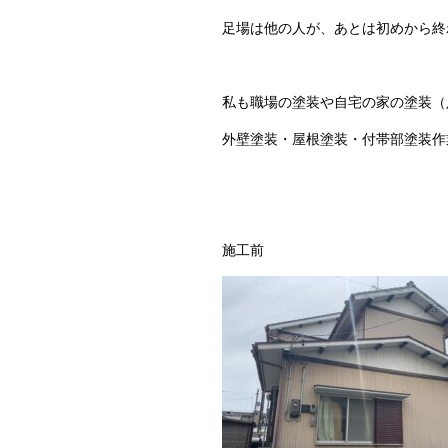
足場は他の人が、あとは初めから終
私も職場の塗装や自宅の家の塗装（
外壁塗装・屋根塗装・付帯部塗装作
施工前 