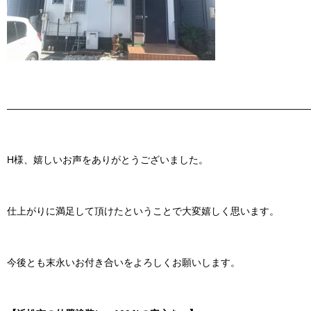
———————————————————————————————
H様、嬉しいお声をありがとうございました。
仕上がりに満足して頂けたということで大変嬉しく思います。
今後とも末永いお付き合いをよろしくお願いします。