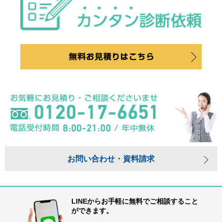
お問い合わせ・資料請求
LINEからお手軽に無料でご相談すること
ができます。