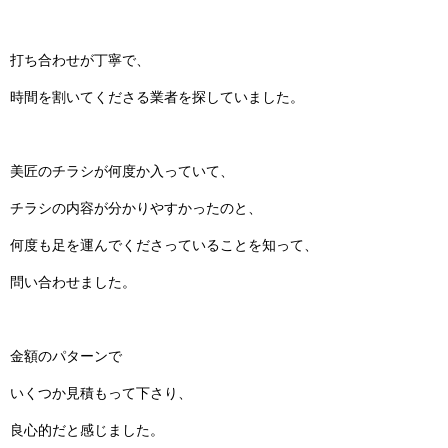
打ち合わせが丁寧で、
時間を割いてくださる業者を探していました。
美匠のチラシが何度か入っていて、
チラシの内容が分かりやすかったのと、
何度も足を運んでくださっていることを知って、
問い合わせました。
金額のパターンで
いくつか見積もって下さり、
良心的だと感じました。