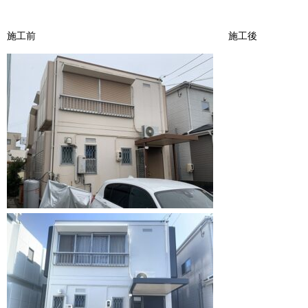
施工前 施工後