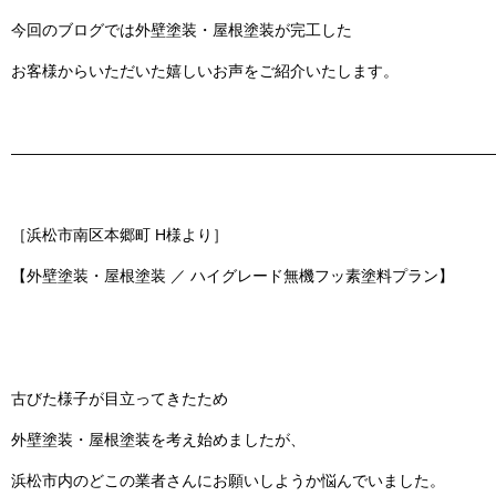
今回のブログでは
外壁塗装・屋根塗装
が完工した
お客様からいただいた嬉しいお声をご紹介いたします。
———————————————————————————————
［浜松市南区本郷町 H様より］
【外壁塗装・屋根塗装 ／ ハイグレード無機フッ素塗料プラン】
古びた様子が目立ってきたため
外壁塗装・屋根塗装を考え始めましたが、
浜松市内のどこの業者さんにお願いしようか悩んでいました。