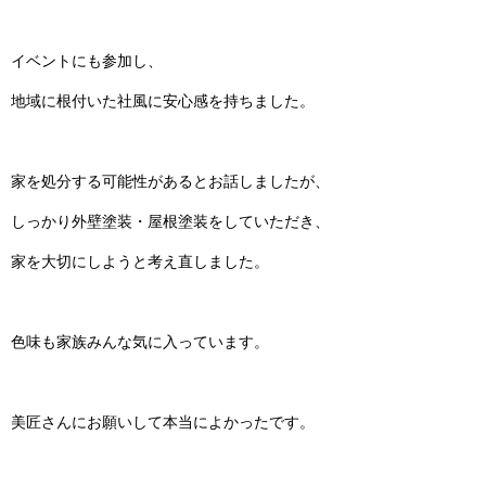
イベントにも参加し、
地域に根付いた社風に安心感を持ちました。
家を処分する可能性があるとお話しましたが、
しっかり外壁塗装・屋根塗装をしていただき、
家を大切にしようと考え直しました。
色味も家族みんな気に入っています。
美匠さんにお願いして本当によかったです。