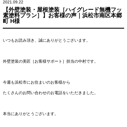
2021.09.22
【外壁塗装・屋根塗装［ハイグレード無機フッ
素塗料プラン］】お客様の声｜浜松市南区本郷
町 H様
いつもお読み頂き、誠にありがとうございます。
外壁塗装の美匠［お客様サポート］担当の中村です。
今週も浜松市にお住まいのお客様から
たくさんのお問い合わせのお電話をいただきました。
本当にありがとうございます。