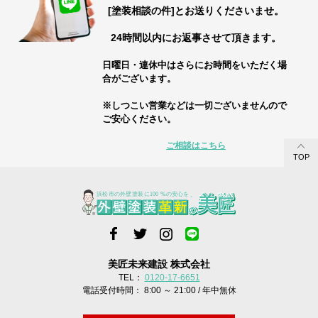
[塗装相談の件]とお送りくださいませ。
24時間以内にお返事させて頂きます。
日曜日・連休中はさらにお時間をいただく場
合がございます。
※しつこい営業などは一切ございませんので
ご安心ください。
ご相談はこちら
TOP
美匠未来建設 株式会社
TEL：
0120-17-6651
電話受付時間： 8:00 ～ 21:00 / 年中無休