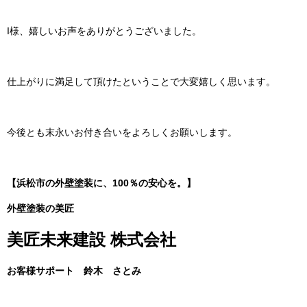
I様、嬉しいお声をありがとうございました。
仕上がりに満足して頂けたということで大変嬉しく思います。
今後とも末永いお付き合いをよろしくお願いします。
【浜松市の外壁塗装に、100％の安心を。】
外壁塗装の美匠
美匠未来建設 株式会社
お客様サポート 鈴木 さとみ