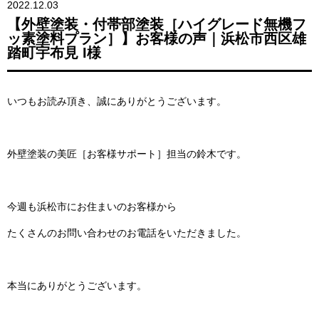
2022.12.03
【外壁塗装・付帯部塗装［ハイグレード無機フ
ッ素塗料プラン］】お客様の声｜浜松市西区雄
踏町宇布見 I様
いつもお読み頂き、誠にありがとうございます。
外壁塗装の美匠［お客様サポート］担当の鈴木です。
今週も浜松市にお住まいのお客様から
たくさんのお問い合わせのお電話をいただきました。
本当にありがとうございます。