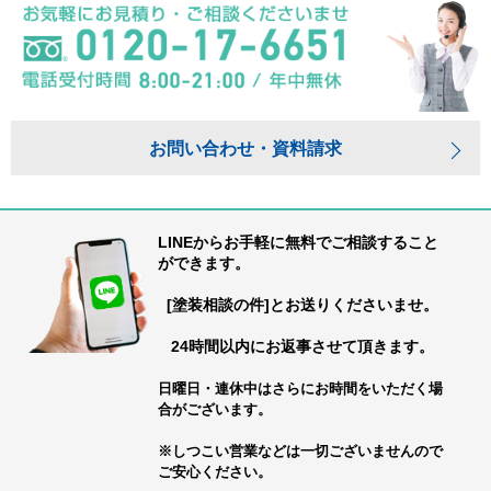
お問い合わせ・資料請求
LINEからお手軽に無料でご相談すること
ができます。
[塗装相談の件]とお送りくださいませ。
24時間以内にお返事させて頂きます。
日曜日・連休中はさらにお時間をいただく場
合がございます。
※しつこい営業などは一切ございませんので
ご安心ください。