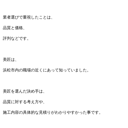
業者選びで重視したことは、
品質と価格、
評判などです。
美匠は、
浜松市内の職場の近くにあって知っていました。
美匠を選んだ決め手は、
品質に対する考え方や、
施工内容の具体的な見積りがわかりやすかった事です。