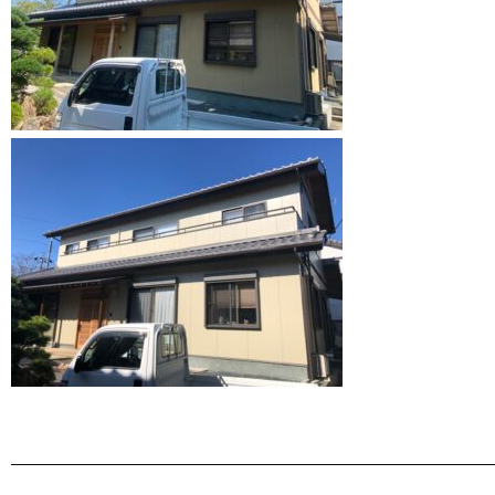
———————————————————————————————