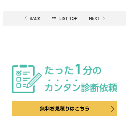
BACK
LIST TOP
NEXT