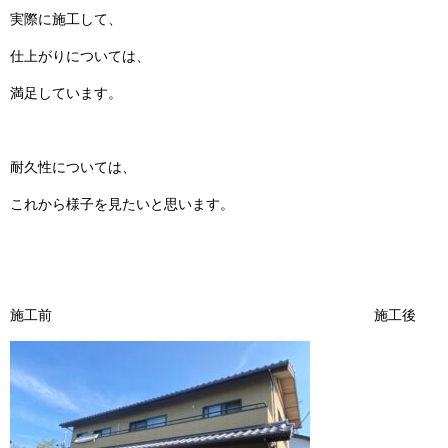
実際に施工して、
仕上がりについては、
満足しています。
耐久性については、
これから様子を見たいと思います。
施工前 施工後