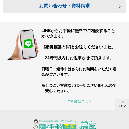
お問い合わせ・資料請求
LINEからお手軽に無料でご相談すること
ができます。
[塗装相談の件]とお送りくださいませ。
24時間以内にお返事させて頂きます。
日曜日・連休中はさらにお時間をいただく場
合がございます。
※しつこい営業などは一切ございませんので
ご安心ください。
ご相談はこちら
TOP