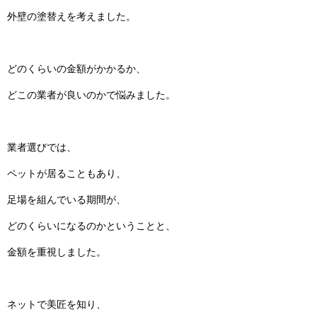
外壁の塗替えを考えました。
どのくらいの金額がかかるか、
どこの業者が良いのかで悩みました。
業者選びでは、
ペットが居ることもあり、
足場を組んでいる期間が、
どのくらいになるのかということと、
金額を重視しました。
ネットで美匠を知り、