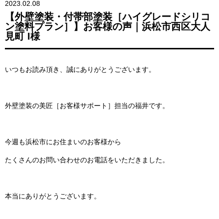
2023.02.08
【外壁塗装・付帯部塗装［ハイグレードシリコ
ン塗料プラン］】お客様の声｜浜松市西区大人
見町 I様
いつもお読み頂き、誠にありがとうございます。
外壁塗装の美匠［お客様サポート］担当の福井です。
今週も浜松市にお住まいのお客様から
たくさんのお問い合わせのお電話をいただきました。
本当にありがとうございます。