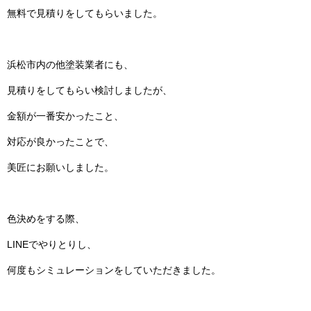
無料で見積りをしてもらいました。
浜松市内の他塗装業者にも、
見積りをしてもらい検討しましたが、
金額が一番安かったこと、
対応が良かったことで、
美匠にお願いしました。
色決めをする際、
LINEでやりとりし、
何度もシミュレーションをしていただきました。