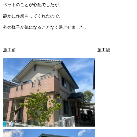
ペットのことが心配でしたが、
静かに作業をしてくれたので、
外の様子が気になることなく過ごせました。
施工前
施工後