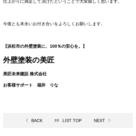
仕上がりに満足して頂けたということで大変嬉しく思います。
今後とも末永いお付き合いをよろしくお願いします。
【浜松市の外壁塗装に、100％の安心を。】
外壁塗装の美匠
美匠未来建設 株式会社
お客様サポート 福井 りな
BACK
LIST TOP
NEXT