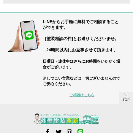
LINEからお手軽に無料でご相談すること
ができます。
[塗装相談の件]とお送りくださいませ。
24時間以内にお返事させて頂きます。
日曜日・連休中はさらにお時間をいただく場
合がございます。
※しつこい営業などは一切ございませんので
ご安心ください。
ご相談はこちら
TOP