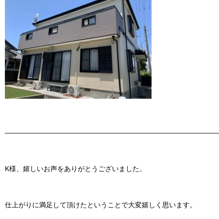
———————————————————————————————
K様、嬉しいお声をありがとうございました。
仕上がりに満足して頂けたということで大変嬉しく思います。