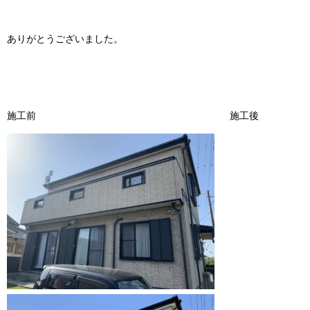
ありがとうございました。
施工前 施工後