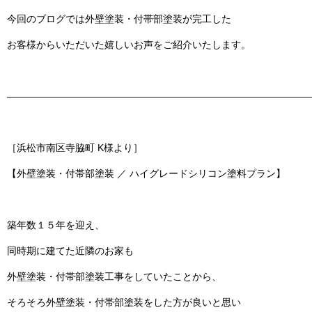
今回のブログでは
外壁塗装・付帯部塗装
が完工した
お客様からいただいた嬉しいお声をご紹介いたします。
———————————————————————————————
［浜松市南区寺脇町 K様より］
【外壁塗装・付帯部塗装 ／ ハイグレードシリコン塗料プラン】
築年数１５年を迎え、
同時期に建てた近隣のお家も
外壁塗装・付帯部塗装工事をしていたことから、
そろそろ外壁塗装・付帯部塗装をした方が良いと思い