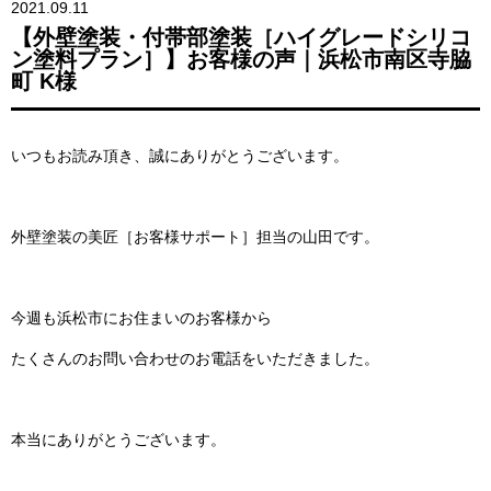
2021.09.11
【外壁塗装・付帯部塗装［ハイグレードシリコ
ン塗料プラン］】お客様の声｜浜松市南区寺脇
町 K様
いつもお読み頂き、誠にありがとうございます。
外壁塗装の美匠［お客様サポート］担当の山田です。
今週も浜松市にお住まいのお客様から
たくさんのお問い合わせのお電話をいただきました。
本当にありがとうございます。