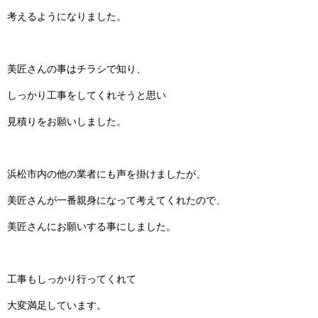
考えるようになりました。
美匠さんの事はチラシで知り、
しっかり工事をしてくれそうと思い
見積りをお願いしました。
浜松市内の他の業者にも声を掛けましたが、
美匠さんが一番親身になって考えてくれたので、
美匠さんにお願いする事にしました。
工事もしっかり行ってくれて
大変満足しています。