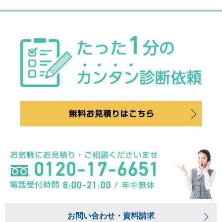
お問い合わせ・資料請求