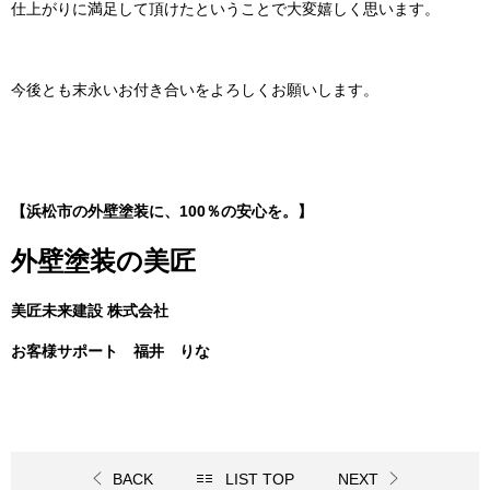
仕上がりに満足して頂けたということで大変嬉しく思います。
今後とも末永いお付き合いをよろしくお願いします。
【浜松市の外壁塗装に、100％の安心を。】
外壁塗装の美匠
美匠未来建設 株式会社
お客様サポート 福井 りな
BACK
LIST TOP
NEXT