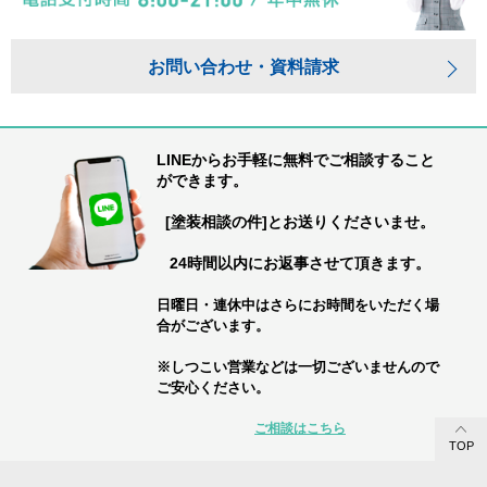
お問い合わせ・資料請求
LINEからお手軽に無料でご相談すること
ができます。
[塗装相談の件]とお送りくださいませ。
24時間以内にお返事させて頂きます。
日曜日・連休中はさらにお時間をいただく場
合がございます。
※しつこい営業などは一切ございませんので
ご安心ください。
ご相談はこちら
TOP