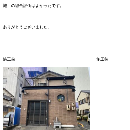
施工の総合評価はよかったです。
ありがとうございました。
施工前 施工後