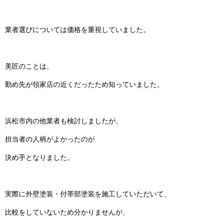
業者選びについては価格を重視していました。
美匠のことは、
勤め先が領家店の近くだったため知っていました。
浜松市内の他業者も検討しましたが、
担当者の人柄がよかったのが
決め手となりました。
実際に外壁塗装・付帯部塗装を施工していただいて、
比較をしていないため分かりませんが、