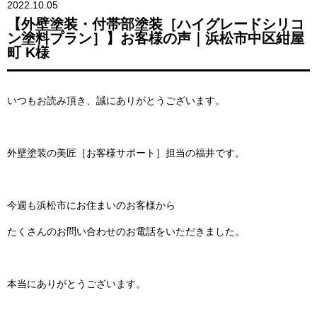
2022.10.05
【外壁塗装・付帯部塗装［ハイグレードシリコ
ン塗料プラン］】お客様の声｜浜松市中区紺屋
町 K様
いつもお読み頂き、誠にありがとうございます。
外壁塗装の美匠［お客様サポート］担当の福井です。
今週も浜松市にお住まいのお客様から
たくさんのお問い合わせのお電話をいただきました。
本当にありがとうございます。