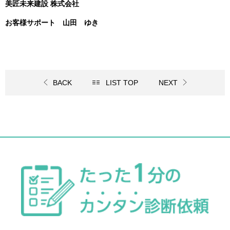
美匠未来建設 株式会社
お客様サポート 山田 ゆき
BACK
LIST TOP
NEXT