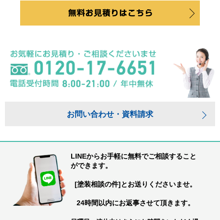
お問い合わせ・資料請求
LINEからお手軽に無料でご相談すること
ができます。
[塗装相談の件]とお送りくださいませ。
24時間以内にお返事させて頂きます。