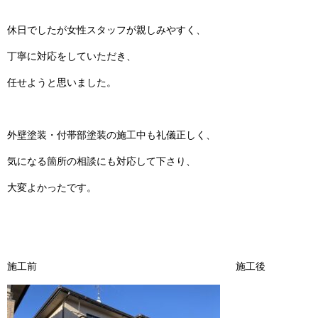
休日でしたが女性スタッフが親しみやすく、
丁寧に対応をしていただき、
任せようと思いました。
外壁塗装・付帯部塗装の施工中も礼儀正しく、
気になる箇所の相談にも対応して下さり、
大変よかったです。
施工前 施工後