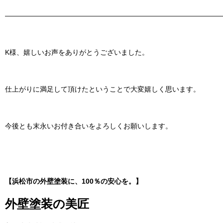
———————————————————————————————
K様、嬉しいお声をありがとうございました。
仕上がりに満足して頂けたということで大変嬉しく思います。
今後とも末永いお付き合いをよろしくお願いします。
【浜松市の外壁塗装に、100％の安心を。】
外壁塗装の美匠