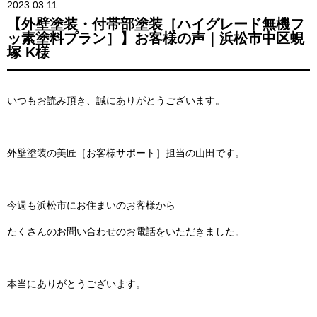
2023.03.11
【外壁塗装・付帯部塗装［ハイグレード無機フ
ッ素塗料プラン］】お客様の声｜浜松市中区蜆
塚 K様
いつもお読み頂き、誠にありがとうございます。
外壁塗装の美匠［お客様サポート］担当の山田です。
今週も浜松市にお住まいのお客様から
たくさんのお問い合わせのお電話をいただきました。
本当にありがとうございます。