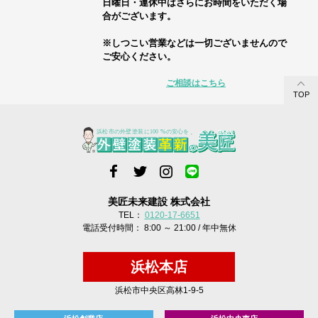
日曜日・連休中はさらにお時間をいただく場
合がございます。
※しつこい営業などは一切ございませんので
ご安心ください。
ご相談はこちら
TOP
美匠未来建設 株式会社
TEL：
0120-17-6651
電話受付時間： 8:00 ～ 21:00 / 年中無休
浜松本店
浜松市中央区高林1-9-5