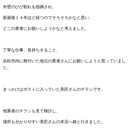
外壁のひび割れを指摘され、
新築後１４年ほど経つのでそろそろかなと思い、
どこの業者にお願いしようかなと考えました。
丁寧な仕事、長持ちすること、
浜松市内に根付いた地元の業者さんにお願いしようと思っていまし
た。
きっかけはポストに入っていた美匠さんのチラシです。
他業者のチラシも見て検討し、
場所も分かりやすい美匠さんの本店へ娘と行きました。