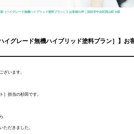
装［ハイグレード無機ハイブリッド塗料プラン］】お客様の声｜浜松市中央区西山町 K様
ハイグレード無機ハイブリッド塗料プラン］】お
ございます。
ト］担当の杉田です。
ら
いただきました。