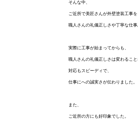
そんな中、
ご近所で美匠さんが外壁塗装工事を
職人さんの礼儀正しさや丁寧な仕事
実際に工事が始まってからも、
職人さんの礼儀正しさは変わること
対応もスピーディで、
仕事にへの誠実さが伝わりました。
また、
ご近所の方にも好印象でした。