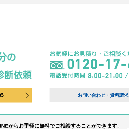
お問い合わせ・資料請求
LINEからお手軽に無料でご相談することができます。