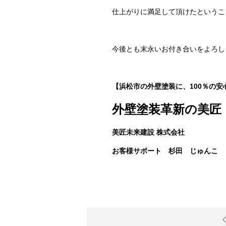
仕上がりに満足して頂けたというこ
今後とも末永いお付き合いをよろし
【浜松市の外壁塗装に、100％の安
外壁塗装革新の美匠
美匠未来建設 株式会社
お客様サポート 杉田 じゅんこ