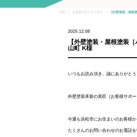
TOP / お客様サポートブログ /
【外壁塗装・屋根塗
2025.12.08
【外壁塗装・屋根塗装［
山町 K様
いつもお読み頂き、誠にありがとう
外壁塗装革新の美匠［お客様サポー
今週も浜松市にお住まいのお客様か
たくさんのお問い合わせのお電話を