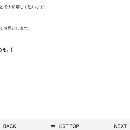
とで大変嬉しく思います。
くお願いします。
心を。】
BACK
LIST TOP
NEXT