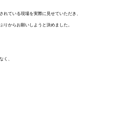
されている現場を実際に見せていただき、
ぶりからお願いしようと決めました。
なく、