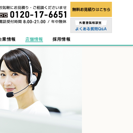
企業情報
店舗情報
採用情報