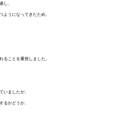
過し、
つようになってきたため、
れることを重視しました。
ていましたが、
するかどうか、