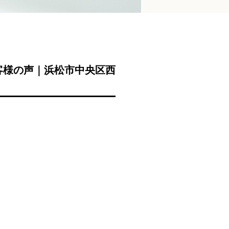
客様の声｜浜松市中央区西