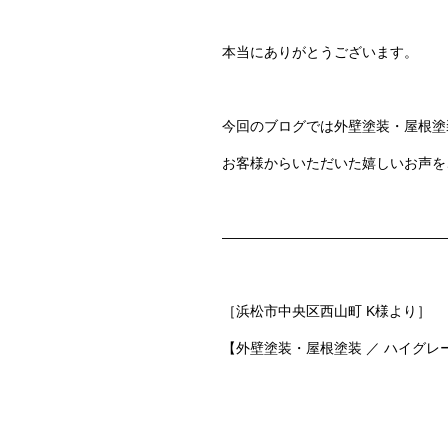
本当にありがとうございます。
今回のブログでは
外壁塗装・屋根塗
お客様からいただいた嬉しいお声を
————————————————
［浜松市中央区西山町 K様より］
【外壁塗装・屋根塗装 ／ ハイグ