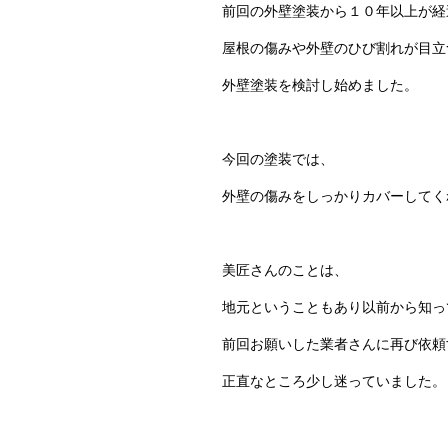
前回の外壁塗装から１０年以上が経
屋根の傷みや外壁のひび割れが目立
外壁塗装を検討し始めました。
今回の塗装では、
外壁の傷みをしっかりカバーしてく
美匠さんのことは、
地元ということもあり以前から知っ
前回お願いした業者さんに再び依頼
正直なところ少し迷っていました。