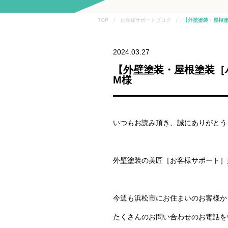
TOP / お客様サポートブログ /
【外壁塗装・屋根塗
2024.03.27
【外壁塗装・屋根塗装［
M様
いつもお読み頂き、誠にありがとう
外壁塗装の美匠［お客様サポート］
今週も浜松市にお住まいのお客様か
たくさんのお問い合わせのお電話を