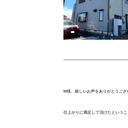
————————————————
M様、嬉しいお声をありがとうござ
仕上がりに満足して頂けたというこ