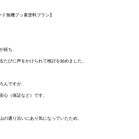
レード無機フッ素塗料プラン】
が経ち、
るたびに声をかけられて検討を始めました。
ろんですが、
安心（保証など）です。
山の通り沿いにあり気になっていたため、