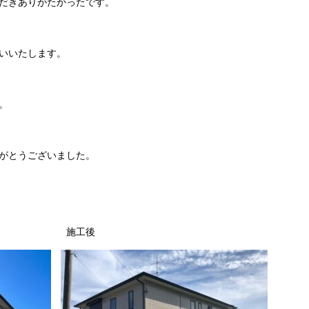
だきありがたかったです。
いいたします。
。
がとうございました。
施工後