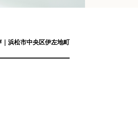
声｜浜松市中央区伊左地町