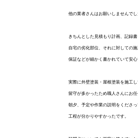
他の業者さんはお願いしませんでし
きちんとした見積もり計画、記録書
自宅の劣化部位、それに対しての施
保証などが細かく書かれていて安心
実際に外壁塗装・屋根塗装を施工し
留守が多かったため職人さんにお任
朝夕、予定や作業の説明をくださっ
工程が分かりやすかったです。