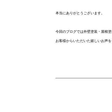
本当にありがとうございます。
今回のブログでは
外壁塗装・屋根塗
お客様からいただいた嬉しいお声を
————————————————