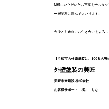
M様にいただいたお言葉を全スタッ
一層業務に励んでまいります。
今後とも末永いお付き合いをよろし
【浜松市の外壁塗装に、100％の安
外壁塗装の美匠
美匠未来建設 株式会社
お客様サポート 福井 りな