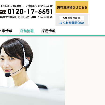
企業情報
店舗情報
採用情報