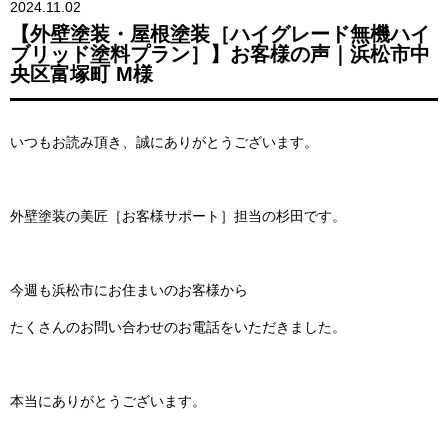
2024.11.02
【外壁塗装・屋根塗装［ハイグレード無機ハイ
ブリッド塗料プラン］】お客様の声｜浜松市中
央区富塚町 M様
いつもお読み頂き、誠にありがとうございます。
外壁塗装の美匠［お客様サポート］担当の杉田です。
今週も浜松市にお住まいのお客様から
たくさんのお問い合わせのお電話をいただきました。
本当にありがとうございます。