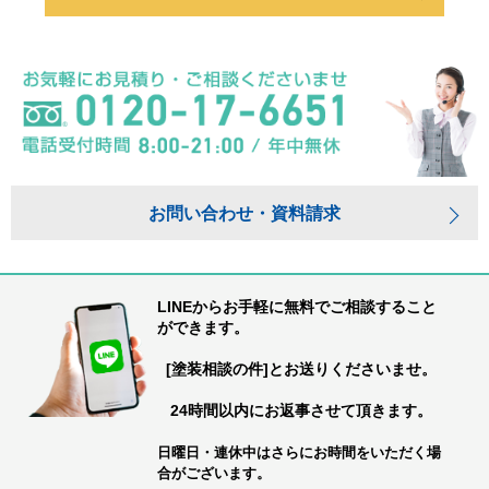
お問い合わせ・資料請求
LINEからお手軽に無料でご相談すること
ができます。
[塗装相談の件]とお送りくださいませ。
24時間以内にお返事させて頂きます。
日曜日・連休中はさらにお時間をいただく場
合がございます。