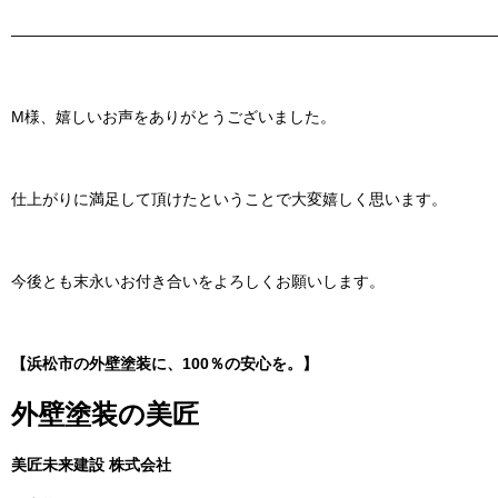
———————————————————————————————
M様、嬉しいお声をありがとうございました。
仕上がりに満足して頂けたということで大変嬉しく思います。
今後とも末永いお付き合いをよろしくお願いします。
【浜松市の外壁塗装に、100％の安心を。】
外壁塗装の美匠
美匠未来建設 株式会社