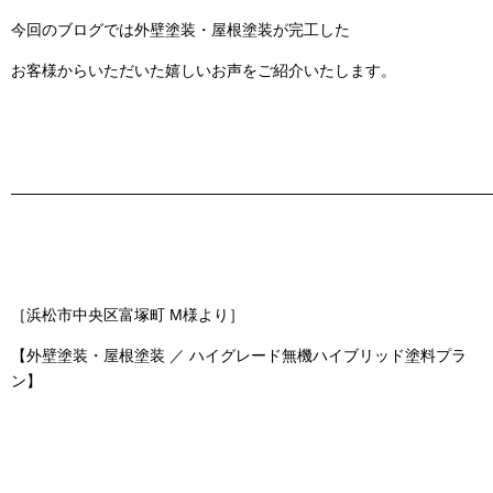
今回のブログでは
外壁塗装・屋根塗装
が完工した
お客様からいただいた嬉しいお声をご紹介いたします。
———————————————————————————————
［浜松市中央区富塚町 M様より］
【外壁塗装・屋根塗装 ／ ハイグレード無機ハイブリッド塗料プラ
ン】