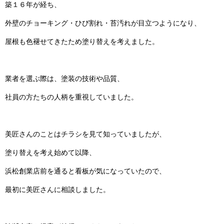
築１６年が経ち、
外壁のチョーキング・ひび割れ・苔汚れが目立つようになり、
屋根も色褪せてきたため塗り替えを考えました。
業者を選ぶ際は、塗装の技術や品質、
社員の方たちの人柄を重視していました。
美匠さんのことはチラシを見て知っていましたが、
塗り替えを考え始めて以降、
浜松創業店前を通ると看板が気になっていたので、
最初に美匠さんに相談しました。