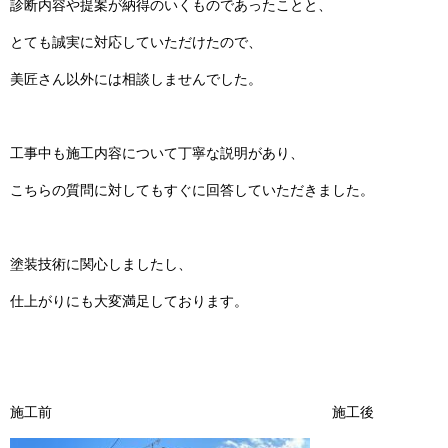
診断内容や提案が納得のいくものであったことと、
とても誠実に対応していただけたので、
美匠さん以外には相談しませんでした。
工事中も施工内容について丁寧な説明があり、
こちらの質問に対してもすぐに回答していただきました。
塗装技術に関心しましたし、
仕上がりにも大変満足しております。
施工前 施工後