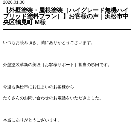
2026.01.30
【外壁塗装・屋根塗装［ハイグレード無機ハイ
ブリッド塗料プラン］】お客様の声｜浜松市中
央区鶴見町 M様
いつもお読み頂き、誠にありがとうございます。
外壁塗装革新の美匠［お客様サポート］担当の杉田です。
今週も浜松市にお住まいのお客様から
たくさんのお問い合わせのお電話をいただきました。
本当にありがとうございます。