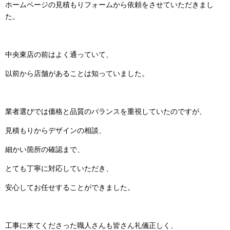
ホームページの見積もりフォームから依頼をさせていただきまし
た。
中央東店の前はよく通っていて、
以前から店舗があることは知っていました。
業者選びでは価格と品質のバランスを重視していたのですが、
見積もりからデザインの相談、
細かい箇所の確認まで、
とても丁寧に対応していただき、
安心してお任せすることができました。
工事に来てくださった職人さんも皆さん礼儀正しく、