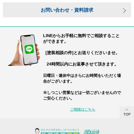
お問い合わせ・資料請求
LINEからお手軽に無料でご相談すること
ができます。
[塗装相談の件]とお送りくださいませ。
24時間以内にお返事させて頂きます。
日曜日・連休中はさらにお時間をいただく場
合がございます。
※しつこい営業などは一切ございませんので
ご安心ください。
ご相談はこちら
TOP