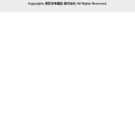
Copyrightc 美匠未来建設 株式会社 All Rights Reserved.