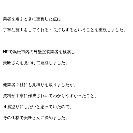
業者を選ぶときに重視した点は、
丁寧な施工をしてくれる・長持ちするということを重視しました。
HPで浜松市内の外壁塗装業者を検索し、
美匠さんを見つけて連絡しました。
他業者２社にも見積りを取りましたが、
資料が丁寧に作成されいてわかりやすかったこと、
４層塗りにしたいと思っていたので、
その価格で美匠さんに決めました。