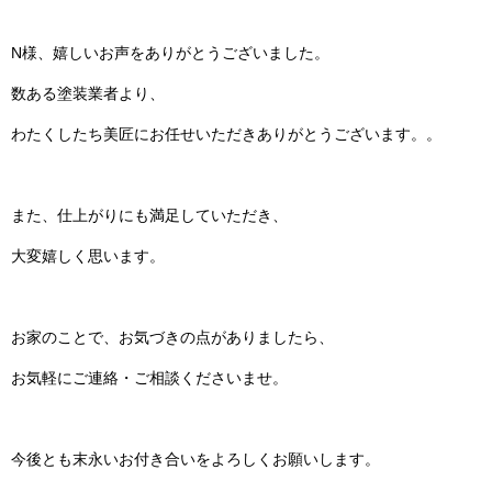
N様、嬉しいお声をありがとうございました。
数ある塗装業者より、
わたくしたち美匠にお任せいただきありがとうございます。。
また、仕上がりにも満足していただき、
大変嬉しく思います。
お家のことで、お気づきの点がありましたら、
お気軽にご連絡・ご相談くださいませ。
今後とも末永いお付き合いをよろしくお願いします。