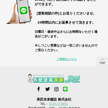
ができます。
[塗装相談の件]とお送りくださいませ。
24時間以内にお返事させて頂きます。
日曜日・連休中はさらにお時間をいただく場
合がございます。
※しつこい営業などは一切ございませんので
ご安心ください。
ご相談はこちら
TOP
美匠未来建設 株式会社
TEL：
0120-17-6651