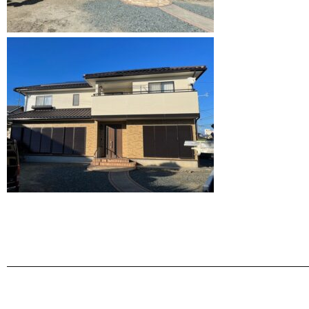
———————————————————————————————