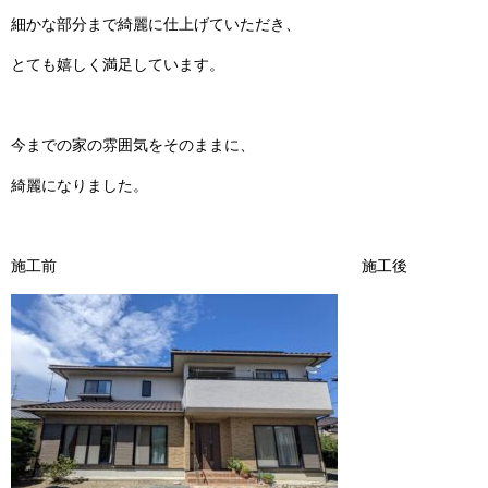
細かな部分まで綺麗に仕上げていただき、
とても嬉しく満足しています。
今までの家の雰囲気をそのままに、
綺麗になりました。
施工前 施工後