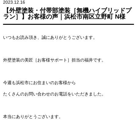
2023.12.16
【外壁塗装・付帯部塗装［無機ハイブリッドプ
ラン］】お客様の声｜浜松市南区立野町 N様
いつもお読み頂き、誠にありがとうございます。
外壁塗装の美匠［お客様サポート］担当の福井です。
今週も浜松市にお住まいのお客様から
たくさんのお問い合わせのお電話をいただきました。
本当にありがとうございます。