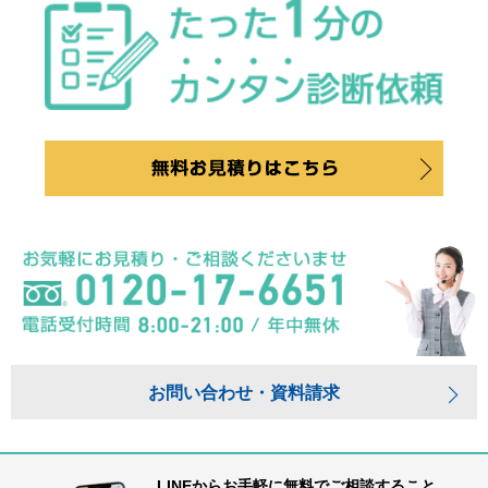
お問い合わせ・資料請求
LINEからお手軽に無料でご相談すること