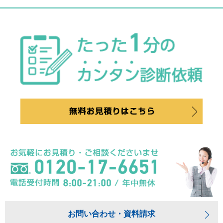
お問い合わせ・資料請求