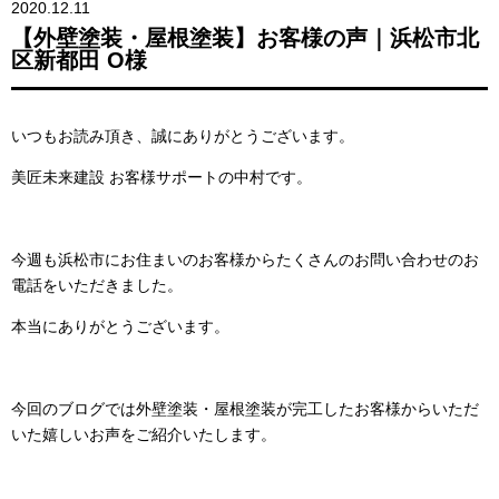
2020.12.11
【外壁塗装・屋根塗装】お客様の声｜浜松市北
区新都田 O様
いつもお読み頂き、誠にありがとうございます。
美匠未来建設 お客様サポートの中村です。
今週も浜松市にお住まいのお客様からたくさんのお問い合わせのお
電話をいただきました。
本当にありがとうございます。
今回のブログでは外壁塗装・屋根塗装が完工したお客様からいただ
いた嬉しいお声をご紹介いたします。