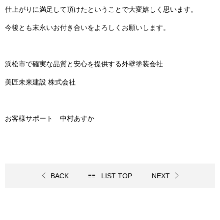
仕上がりに満足して頂けたということで大変嬉しく思います。
今後とも末永いお付き合いをよろしくお願いします。
浜松市で確実な品質と安心を提供する外壁塗装会社
美匠未来建設 株式会社
お客様サポート 中村あすか
BACK
LIST TOP
NEXT