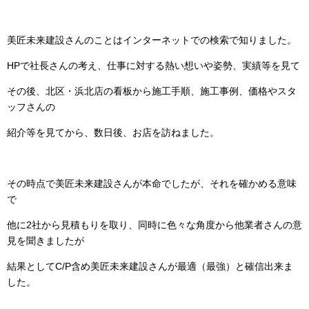
美匠未来建設さんのことはインターネットでの検索で知りました。
HPで社長さんの考え、仕事に対する熱い想いや姿勢、実績等を見て
その後、北区・浜北店の看板から施工手順、施工事例、価格やスタ
ッフさんの
紹介等を見てから、数日後、お店を訪ねました。
その時点で美匠未来建設さんが本命でしたが、それを確かめる意味
で
他に2社から見積もりを取り、同時に色々な角度から他業者さんの意
見を聞きましたが
結果としてC/P含め美匠未来建設さんが最適（最強）と確信出来ま
した。