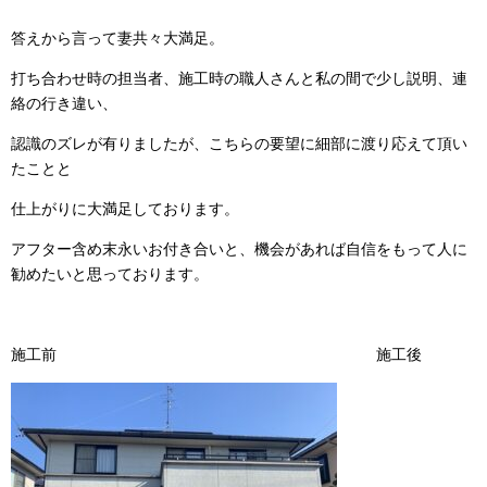
答えから言って妻共々大満足。
打ち合わせ時の担当者、施工時の職人さんと私の間で少し説明、連
絡の行き違い、
認識のズレが有りましたが、こちらの要望に細部に渡り応えて頂い
たことと
仕上がりに大満足しております。
アフター含め末永いお付き合いと、機会があれば自信をもって人に
勧めたいと思っております。
施工前 施工後