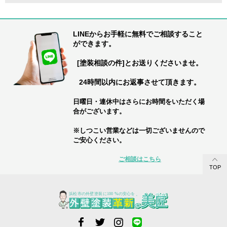
LINEからお手軽に無料でご相談すること
ができます。
[塗装相談の件]とお送りくださいませ。
24時間以内にお返事させて頂きます。
日曜日・連休中はさらにお時間をいただく場
合がございます。
※しつこい営業などは一切ございませんので
ご安心ください。
ご相談はこちら
TOP