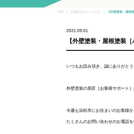
TOP / お客様サポートブログ /
【外壁塗装・屋根塗
2021.09.01
【外壁塗装・屋根塗装［
いつもお読み頂き、誠にありがとう
外壁塗装の美匠［お客様サポート］
今週も浜松市にお住まいのお客様か
たくさんのお問い合わせのお電話を