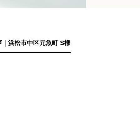
｜浜松市中区元魚町 S様