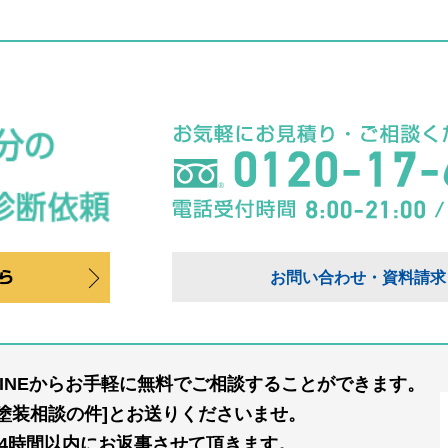
お問い合わせ・資料請求
LINEからお手軽に無料でご相談することができます。
[塗装相談の件]とお送りくださいませ。
24時間以内にお返事させて頂きます。