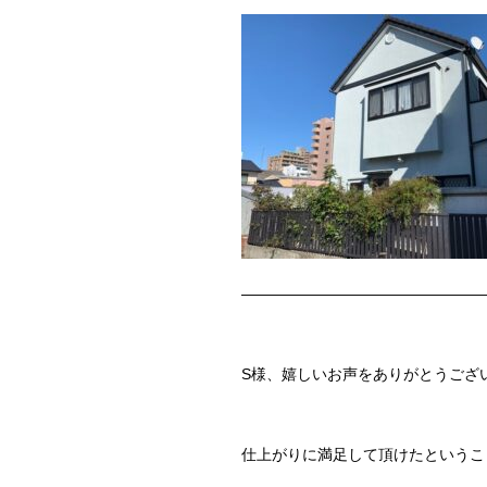
————————————————
S様、嬉しいお声をありがとうござ
仕上がりに満足して頂けたというこ