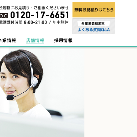
企業情報
店舗情報
採用情報