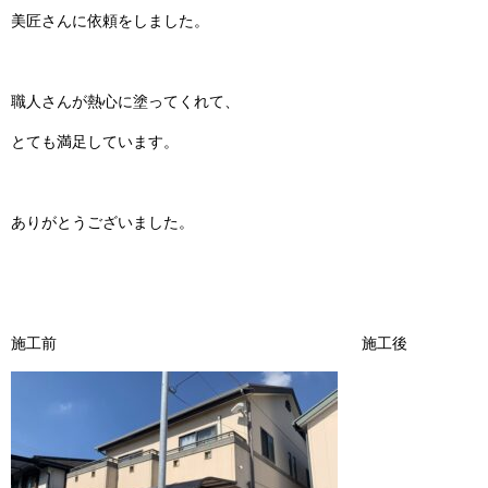
美匠さんに依頼をしました。
職人さんが熱心に塗ってくれて、
とても満足しています。
ありがとうございました。
施工前 施工後