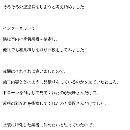
そろそろ外壁塗装をしようと考え始めました。
インターネットで、
浜松市内の塗装業者を検索し、
他社でも相見積りを取り比較をしてみました。
金額はそれぞれに違いましたので、
施工内容とどのように見積りをしているのかを見ていたところ、
ドローンを飛ばして見てくれたのが美匠さんだけで、
屋根の剥がれを指摘してくれたのも美匠さんだけでした。
塗装に特化した業者に決めたいと思っていたので、