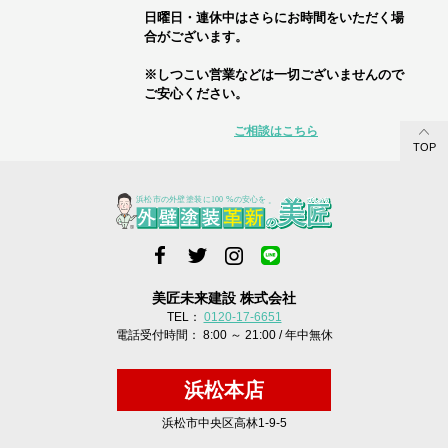
日曜日・連休中はさらにお時間をいただく場
合がございます。
※しつこい営業などは一切ございませんので
ご安心ください。
ご相談はこちら
TOP
美匠未来建設 株式会社
TEL：
0120-17-6651
電話受付時間： 8:00 ～ 21:00 / 年中無休
浜松本店
浜松市中央区高林1-9-5