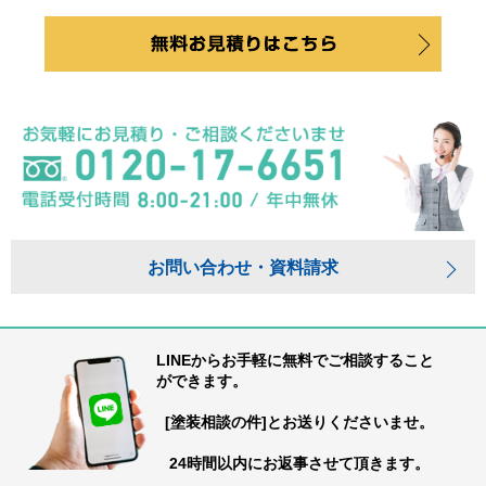
お問い合わせ・資料請求
LINEからお手軽に無料でご相談すること
ができます。
[塗装相談の件]とお送りくださいませ。
24時間以内にお返事させて頂きます。