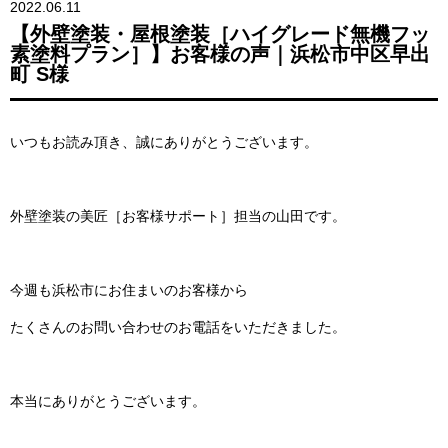
2022.06.11
【外壁塗装・屋根塗装［ハイグレード無機フッ
素塗料プラン］】お客様の声｜浜松市中区早出
町 S様
いつもお読み頂き、誠にありがとうございます。
外壁塗装の美匠［お客様サポート］担当の山田です。
今週も浜松市にお住まいのお客様から
たくさんのお問い合わせのお電話をいただきました。
本当にありがとうございます。