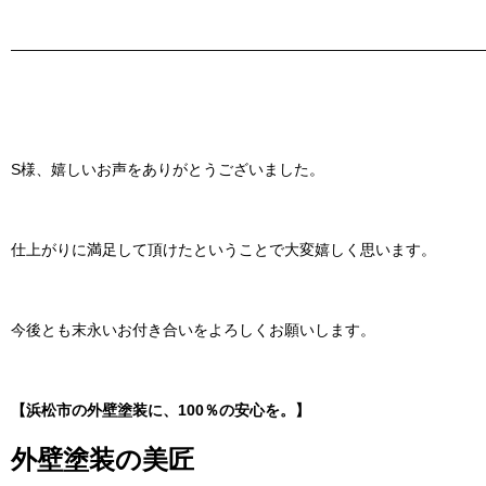
———————————————————————————————
S様、嬉しいお声をありがとうございました。
仕上がりに満足して頂けたということで大変嬉しく思います。
今後とも末永いお付き合いをよろしくお願いします。
【浜松市の外壁塗装に、100％の安心を。】
外壁塗装の美匠