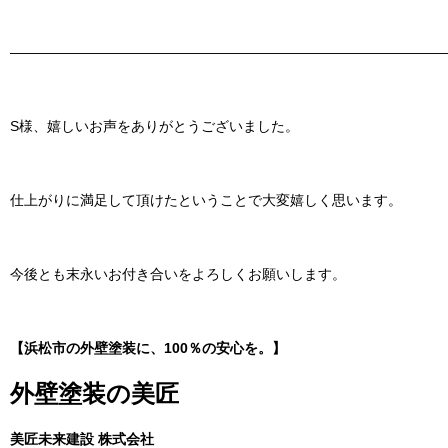
———————————————————————————————
S様、嬉しいお声をありがとうございました。
仕上がりに満足して頂けたということで大変嬉しく思います。
今後とも末永いお付き合いをよろしくお願いします。
【浜松市の外壁塗装に、100％の安心を。】
外壁塗装の美匠
美匠未来建設 株式会社