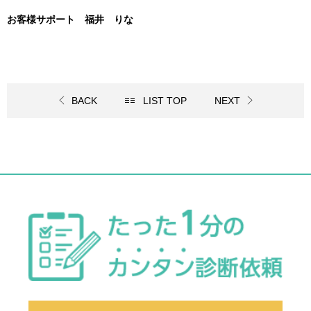
お客様サポート 福井 りな
BACK
LIST TOP
NEXT