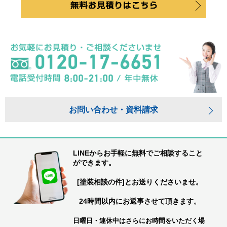
お問い合わせ・資料請求
LINEからお手軽に無料でご相談すること
ができます。
[塗装相談の件]とお送りくださいませ。
24時間以内にお返事させて頂きます。
日曜日・連休中はさらにお時間をいただく場