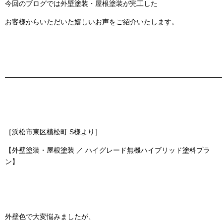
今回のブログでは
外壁塗装・屋根塗装
が完工した
お客様からいただいた嬉しいお声をご紹介いたします。
———————————————————————————————
［浜松市東区植松町 S様より］
【外壁塗装・屋根塗装 ／ ハイグレード無機ハイブリッド塗料プラ
ン】
外壁色で大変悩みましたが、