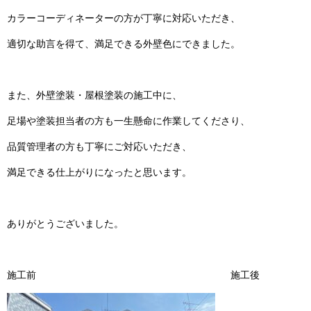
カラーコーディネーターの方が丁寧に対応いただき、
適切な助言を得て、満足できる外壁色にできました。
また、外壁塗装・屋根塗装の施工中に、
足場や塗装担当者の方も一生懸命に作業してくださり、
品質管理者の方も丁寧にご対応いただき、
満足できる仕上がりになったと思います。
ありがとうございました。
施工前 施工後