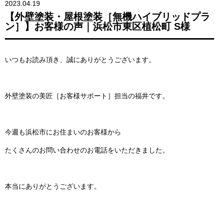
2023.04.19
【外壁塗装・屋根塗装［無機ハイブリッドプラ
ン］】お客様の声｜浜松市東区植松町 S様
いつもお読み頂き、誠にありがとうございます。
外壁塗装の美匠［お客様サポート］担当の福井です。
今週も浜松市にお住まいのお客様から
たくさんのお問い合わせのお電話をいただきました。
本当にありがとうございます。