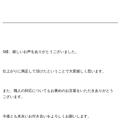
———————————————————————————————
S様、嬉しいお声をありがとうございました。
仕上がりに満足して頂けたということで大変嬉しく思います。
また、職人の対応についてもお褒めのお言葉をいただきありがとう
ございます。
今後とも末永いお付き合いをよろしくお願いします。