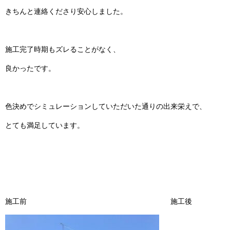
きちんと連絡くださり安心しました。
施工完了時期もズレることがなく、
良かったです。
色決めでシミュレーションしていただいた通りの出来栄えで、
とても満足しています。
施工前 施工後