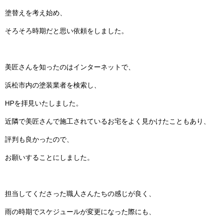
塗替えを考え始め、
そろそろ時期だと思い依頼をしました。
美匠さんを知ったのはインターネットで、
浜松市内の塗装業者を検索し、
HPを拝見いたしました。
近隣で美匠さんで施工されているお宅をよく見かけたこともあり、
評判も良かったので、
お願いすることにしました。
担当してくださった職人さんたちの感じが良く、
雨の時期でスケジュールが変更になった際にも、