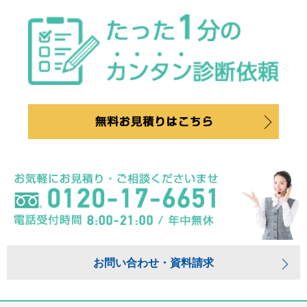
お問い合わせ・資料請求