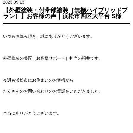
2023.09.13
【外壁塗装・付帯部塗装［無機ハイブリッドプ
ラン］】お客様の声｜浜松市西区大平台 S様
いつもお読み頂き、誠にありがとうございます。
外壁塗装の美匠［お客様サポート］担当の福井です。
今週も浜松市にお住まいのお客様から
たくさんのお問い合わせのお電話をいただきました。
本当にありがとうございます。