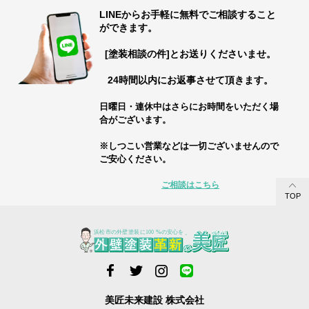
LINEからお手軽に無料でご相談すること
ができます。
[塗装相談の件]とお送りくださいませ。
24時間以内にお返事させて頂きます。
日曜日・連休中はさらにお時間をいただく場
合がございます。
※しつこい営業などは一切ございませんので
ご安心ください。
ご相談はこちら
TOP
美匠未来建設 株式会社