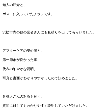
知人の紹介と、
ポストに入っていたチラシです。
浜松市内の他の業者さんにも見積りを出してもらいました。
アフターケアの安心感と、
第一印象が良かった事、
代表の細やかな説明、
写真と書面がわかりやすかったので決めました。
各職人さんの対応も良く、
質問に対してもわかりやすく説明していただけました。