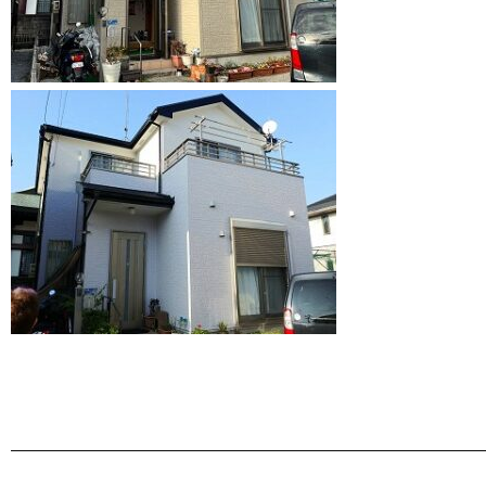
———————————————————————————————