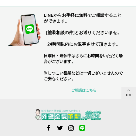
LINEからお手軽に無料でご相談すること
ができます。
[塗装相談の件]とお送りくださいませ。
24時間以内にお返事させて頂きます。
日曜日・連休中はさらにお時間をいただく場
合がございます。
※しつこい営業などは一切ございませんので
ご安心ください。
ご相談はこちら
TOP