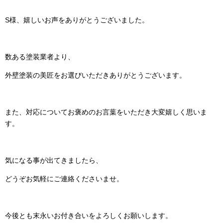
S様、嬉しいお声をありがとうございました。
数ある塗装業者より、
外壁塗装の美匠をお選びいただきありがとうございます。
また、対応についてお褒めのお言葉をいただき大変嬉しく思いま
す。
気になる事が出てきましたら、
どうぞお気軽にご連絡くださいませ。
今後とも末永いお付き合いをよろしくお願いします。