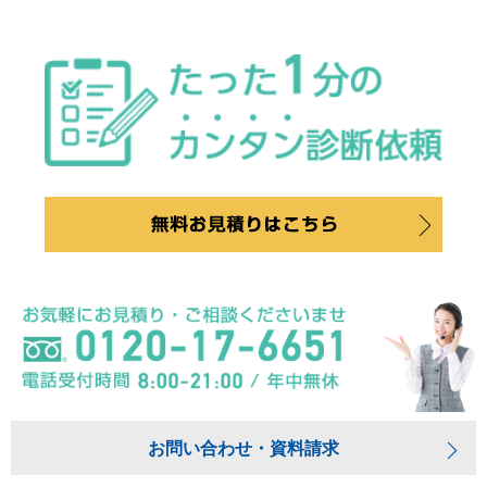
お問い合わせ・資料請求