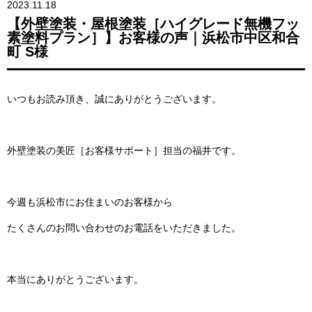
2023.11.18
【外壁塗装・屋根塗装［ハイグレード無機フッ
素塗料プラン］】お客様の声｜浜松市中区和合
町 S様
いつもお読み頂き、誠にありがとうございます。
外壁塗装の美匠［お客様サポート］担当の福井です。
今週も浜松市にお住まいのお客様から
たくさんのお問い合わせのお電話をいただきました。
本当にありがとうございます。