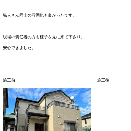
職人さん同士の雰囲気も良かったです。
現場の責任者の方も様子を見に来て下さり、
安心できました。
施工前 施工後