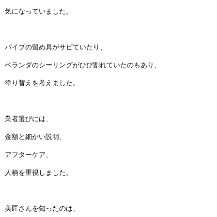
気になっていました。
パイプの留め具がサビていたり、
ベランダのシーリングがひび割れていたのもあり、
塗り替えを考えました。
業者選びには、
金額と細かい説明、
アフターケア、
人柄を重視しました。
美匠さんを知ったのは、