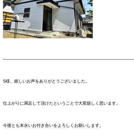
———————————————————————————————
S様、嬉しいお声をありがとうございました。
仕上がりに満足して頂けたということで大変嬉しく思います。
今後とも末永いお付き合いをよろしくお願いします。