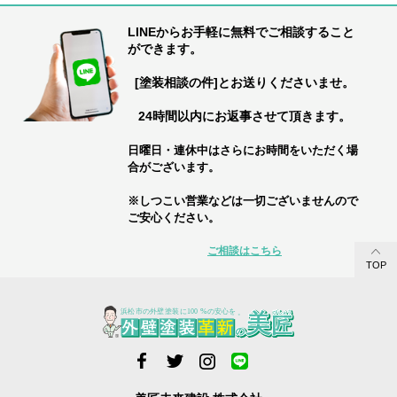
LINEからお手軽に無料でご相談すること
ができます。
[塗装相談の件]とお送りくださいませ。
24時間以内にお返事させて頂きます。
日曜日・連休中はさらにお時間をいただく場
合がございます。
※しつこい営業などは一切ございませんので
ご安心ください。
ご相談はこちら
TOP