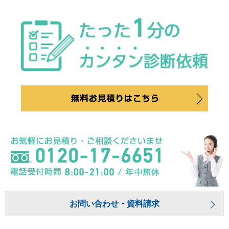
お問い合わせ・資料請求