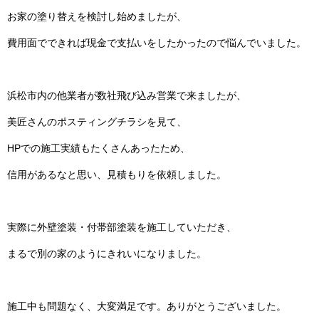
お家の塗り替えを検討し始めましたが、
費用面でできれば現金で支払いをしたかったので悩んでいました。
浜松市内の他業者が数社飛び込み営業で来ましたが、
美匠さんのポスティングチラシを見て、
HPでの施工実績もたくさんあったため、
信用があるなと思い、見積もりを依頼しました。
実際に外壁塗装・付帯部塗装を施工していただき、
まるで別の家のようにきれいになりました。
施工中も問題なく、大変満足です。ありがとうございました。