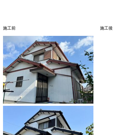
施工前 施工後