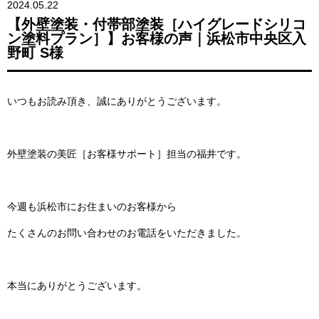
2024.05.22
【外壁塗装・付帯部塗装［ハイグレードシリコ
ン塗料プラン］】お客様の声｜浜松市中央区入
野町 S様
いつもお読み頂き、誠にありがとうございます。
外壁塗装の美匠［お客様サポート］担当の福井です。
今週も浜松市にお住まいのお客様から
たくさんのお問い合わせのお電話をいただきました。
本当にありがとうございます。