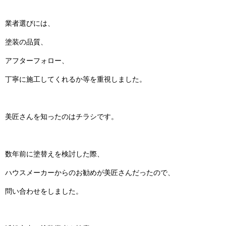
業者選びには、
塗装の品質、
アフターフォロー、
丁寧に施工してくれるか等を重視しました。
美匠さんを知ったのはチラシです。
数年前に塗替えを検討した際、
ハウスメーカーからのお勧めが美匠さんだったので、
問い合わせをしました。