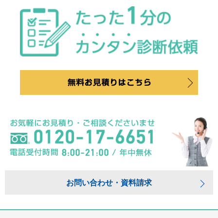
お問い合わせ・資料請求