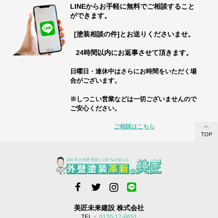
LINEからお手軽に無料でご相談すること
ができます。
[塗装相談の件]とお送りくださいませ。
24時間以内にお返事させて頂きます。
日曜日・連休中はさらにお時間をいただく場
合がございます。
※しつこい営業などは一切ございませんので
ご安心ください。
ご相談はこちら
TOP
美匠未来建設 株式会社
TEL：
0120-17-6651