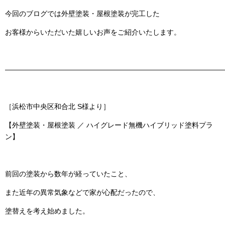
今回のブログでは
外壁塗装・屋根塗装
が完工した
お客様からいただいた嬉しいお声をご紹介いたします。
———————————————————————————————
［浜松市中央区和合北 S様より］
【外壁塗装・屋根塗装 ／ ハイグレード無機ハイブリッド塗料プラ
ン】
前回の塗装から数年が経っていたこと、
また近年の異常気象などで家が心配だったので、
塗替えを考え始めました。