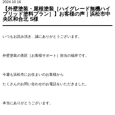
2024.10.16
【外壁塗装・屋根塗装［ハイグレード無機ハイ
ブリッド塗料プラン］】お客様の声｜浜松市中
央区和合北 S様
いつもお読み頂き、誠にありがとうございます。
外壁塗装の美匠［お客様サポート］担当の福井です。
今週も浜松市にお住まいのお客様から
たくさんのお問い合わせのお電話をいただきました。
本当にありがとうございます。