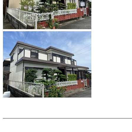
———————————————————————————————