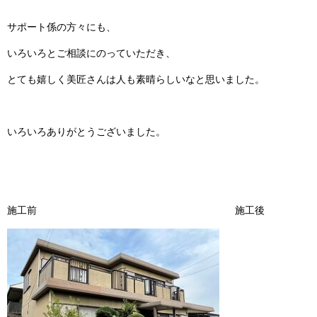
サポート係の方々にも、
いろいろとご相談にのっていただき、
とても嬉しく美匠さんは人も素晴らしいなと思いました。
いろいろありがとうございました。
施工前 施工後