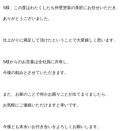
S様、この度はわたくしたち外壁塗装の美匠にお任せいただき、
ありがとうございました。
仕上がりに満足して頂けたということで大変嬉しく思います。
S様からのお言葉は全社員に共有し、
今後の励みとさせていただきます。
また、お家のことで何かお困りごとが出てまりましたら、
お気軽にご連絡いただけますと幸いです。
今後とも末永いお付き合いをよろしくお願いします。