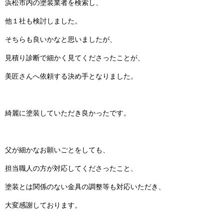
浜松市内の塗装業者を検索し、
他１社も検討しました。
そちらも良いかなと思いましたが、
見積り診断で細かく見てくださったことが、
美匠さんへ依頼する決め手となりました。
綺麗に塗装していただき良かったです。
父が細かなお願いごとをしても、
担当職人の方が対応してくださったこと、
塗装とは関係のない金具の調整等も対応いただき、
大変感謝しております。